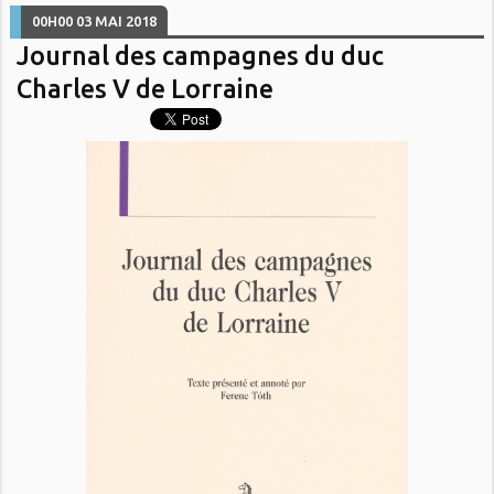
00H00
03
MAI 2018
Journal des campagnes du duc
Charles V de Lorraine