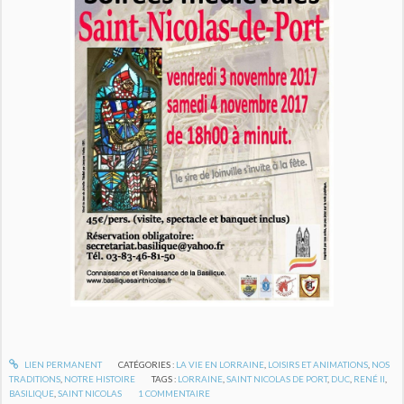
LIEN PERMANENT
CATÉGORIES :
LA VIE EN LORRAINE
,
LOISIRS ET ANIMATIONS
,
NOS
TRADITIONS
,
NOTRE HISTOIRE
TAGS :
LORRAINE
,
SAINT NICOLAS DE PORT
,
DUC
,
RENÉ II
,
BASILIQUE
,
SAINT NICOLAS
1
COMMENTAIRE