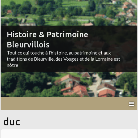
Histoire & Patrimoine
Bleurvillois
Tout ce qui touche à l'histoire, au patrimoine et aux
traditions de Bleurville, des Vosges et de la Lorraine est
nôtre
duc