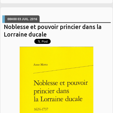
00H00
03
JUIL. 2016
Noblesse et pouvoir princier dans la
Lorraine ducale