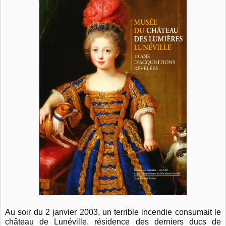
Au soir du 2 janvier 2003, un terrible incendie consumait le
château de Lunéville, résidence des derniers ducs de