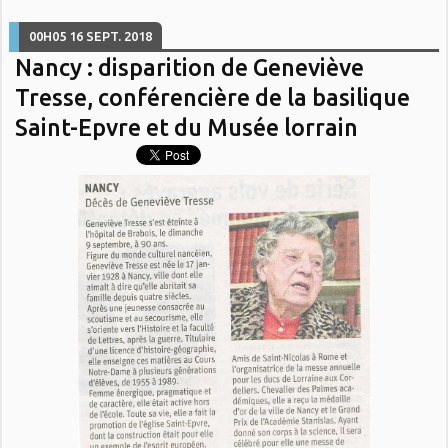
00H05
16
SEPT. 2018
Nancy : disparition de Geneviève
Tresse, conférencière de la basilique
Saint-Epvre et du Musée lorrain