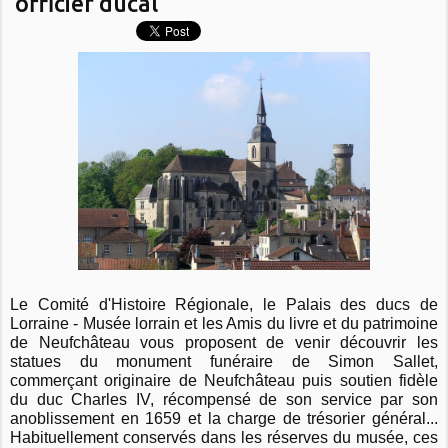
officier ducal
Le Comité d'Histoire Régionale, le Palais des ducs de
Lorraine - Musée lorrain et les Amis du livre et du patrimoine
de Neufchâteau vous proposent de venir découvrir les
statues du monument funéraire de Simon Sallet,
commerçant originaire de Neufchâteau puis soutien fidèle
du duc Charles IV, récompensé de son
service par son
anoblissement en 1659 et la charge de trésorier général...
Habituellement conservés dans les réserves du musée, ces