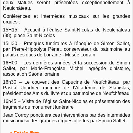
deux statues seront présentées exceptionnellement à
Neufchâteau.
Conférences et intermèdes musicaux sur les grandes
orgues :
15H15 – Accueil à l'église Saint-Nicolas de Neufchâteau
(88), place Saint-Nicolas
15H30 – Pratiques funéraires à l'époque de Simon Sallet,
par Pierre-Hippolyte Pénet, conservateur du patrimoine au
palais des ducs de Lorraine - Musée Lorrain
16H00 – Les dernières années et la succession de Simon
Sallet, par Marie-Françoise Michel, agrégée d'histoire,
association Saône lorraine
16h30 – Le couvent des Capucins de Neufchâteau, par
Pascal Joudrier, membre de l'Académie de Stanislas,
président des Amis du livre et du patrimoine de Neufchâteau
16h45 – Visite de l'église Saint-Nicolas et présentation des
fragments du monument funéraire
Jean Corroy ponctuera ces interventions par des intermèdes
musicaux sur les grandes orgues offertes par Simon Sallet.