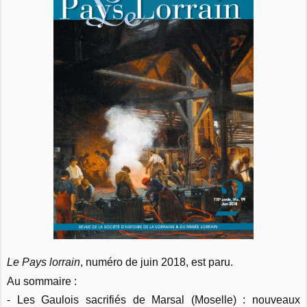
Le Pays lorrain
, numéro de juin 2018, est paru.
Au sommaire :
- Les Gaulois sacrifiés de Marsal (Moselle) : nouveaux