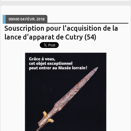
00H00
04
FÉVR. 2018
Souscription pour l'acquisition de la
lance d'apparat de Cutry (54)