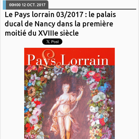
00H00
12
OCT. 2017
Le Pays lorrain 03/2017 : le palais
ducal de Nancy dans la première
moitié du XVIIIe siècle