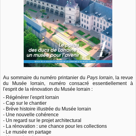
Au sommaire du numéro printanier du
Pays lorrain
, la revue
du Musée lorrain, numéro consacré essentiellement à
l'esprit de la rénovation du Musée lorrain :
- Régénérer l'esprit lorrain
- Cap sur le chantier
- Brève histoire illustrée du Musée lorrain
- Une nouvelle cohérence
- Un regard sur le projet architectural
- La rénovation : une chance pour les collections
- Le musée en partage