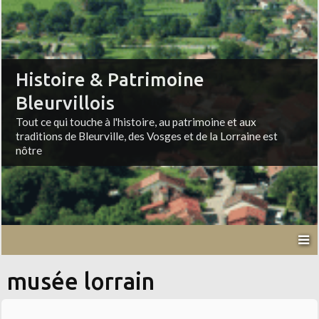
Histoire & Patrimoine
Bleurvillois
Tout ce qui touche à l'histoire, au patrimoine et aux
traditions de Bleurville, des Vosges et de la Lorraine est
nôtre
musée lorrain