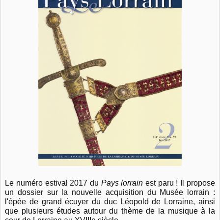
Le numéro estival 2017 du
Pays lorrain
est paru ! Il propose
un dossier sur la nouvelle acquisition du Musée lorrain :
l'épée de grand écuyer du duc Léopold de Lorraine, ainsi
que plusieurs études autour du thème de la musique à la