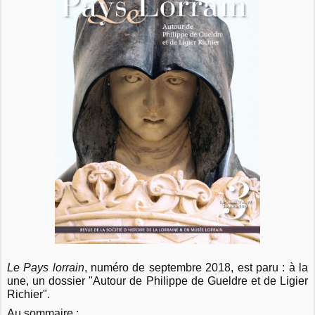
Le Pays lorrain
, numéro de septembre 2018, est paru : à la
une, un dossier "Autour de Philippe de Gueldre et de Ligier
Richier".
Au sommaire :