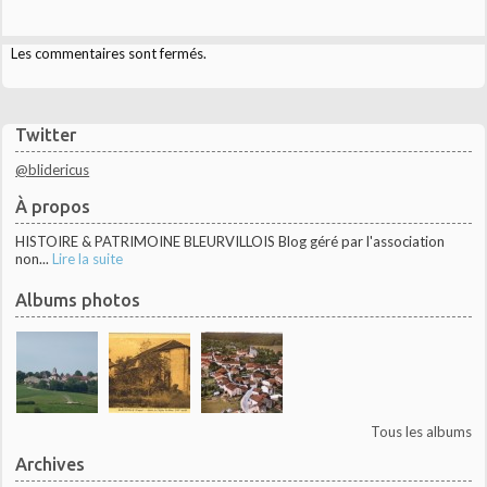
Les commentaires sont fermés.
Twitter
@blidericus
À propos
HISTOIRE & PATRIMOINE BLEURVILLOIS Blog géré par l'association
non...
Lire la suite
Albums photos
Tous les albums
Archives