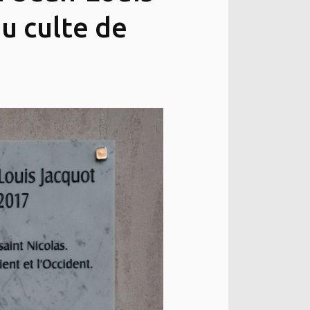
u culte de