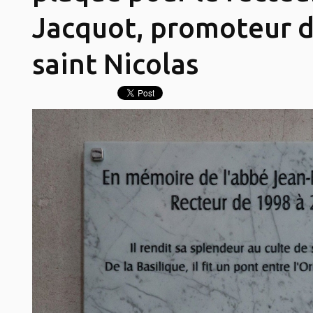
Jacquot, promoteur d
saint Nicolas