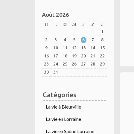
Août 2026
D
L
M
M
J
V
S
1
2
3
4
5
6
7
8
9
10
11
12
13
14
15
16
17
18
19
20
21
22
23
24
25
26
27
28
29
30
31
Catégories
La vie à Bleurville
La vie en Lorraine
La vie en Saône Lorraine