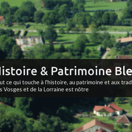
istoire & Patrimoine Ble
ut ce qui touche à l'histoire, au patrimoine et aux trad
s Vosges et de la Lorraine est nôtre