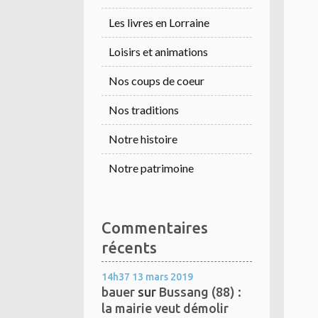
Les livres en Lorraine
Loisirs et animations
Nos coups de coeur
Nos traditions
Notre histoire
Notre patrimoine
Commentaires
récents
14h37
13
mars 2019
bauer
sur
Bussang (88) :
la mairie veut démolir