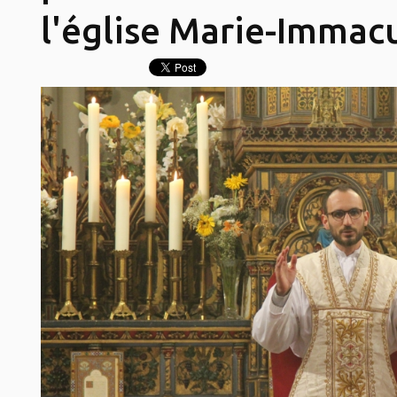
l'église Marie-Immac