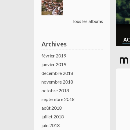
Tous les albums
AC
Archives
février 2019
m
janvier 2019
décembre 2018
novembre 2018
octobre 2018
septembre 2018
août 2018
juillet 2018
juin 2018