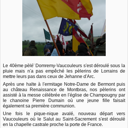
Le 40ème pèlé' Domremy-Vaucouleurs s'est déroulé sous la
pluie mais n'a pas empêché les pèlerins de Lorrains de
mettre leurs pas dans ceux de Jehanne d'Arc.
Après une halte à l'ermitage Notre-Dame de Bermont puis
au château Renaissance de Montbras, nos pèlerins ont
assisté à la messe célébrée en l'église de Champougny par
le chanoine Pierre Dumain où une jeune fille faisait
également sa première communion.
Une fois le pique-nique avalé, nouveau départ vers
Vaucouleurs où le Salut au Saint-Sacrement s'est déroulé
en la chapelle castrale proche la porte de France.