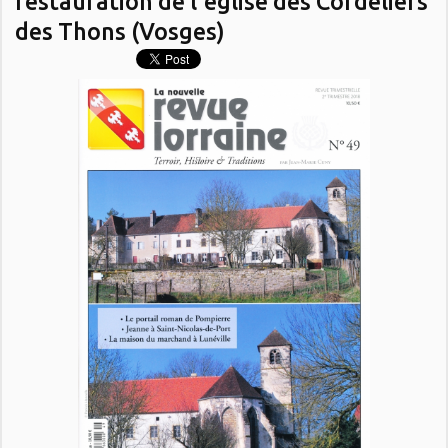
restauration de l'église des Cordeliers
des Thons (Vosges)