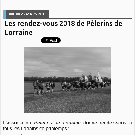
00H00
25
MARS 2018
Les rendez-vous 2018 de Pèlerins de
Lorraine
L'association
Pèlerins de Lorraine
donne rendez-vous à
tous les Lorrains ce printemps :