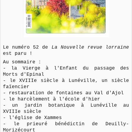
Le numéro 52 de
La Nouvelle revue lorraine
est paru !
Au sommaire :
- la Vierge à l'Enfant du passage des
Morts d'Epinal
- le XVIIIe siècle à Lunéville, un siècle
faïencier
- restauration de fontaines au Val d'Ajol
- le harcèlement à l'école d'hier
- un jardin botanique à Lunéville au
XVIIIe siècle
- l'église de Xammes
- le prieuré bénédictin de Deuilly-
Morizécourt