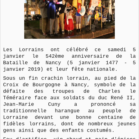
Les Lorrains ont célébré ce samedi 5
janvier le 542ème anniversaire de la
Bataille de Nancy (5 janvier 1477 - 5
janvier 2019) et leur fête nationale.
Sous un fin crachin lorrain, au pied de la
Croix de Bourgogne à Nancy, symbole de la
défaite des troupes de Charles le
Téméraire face aux soldats du duc René II,
Jean-Marie Cuny a prononcé sa
traditionnelle harangue au peuple de
Lorraine devant une bonne centaine de
fidèles lorrains, dont de nombreux jeunes
gens ainsi que des enfants costumés.