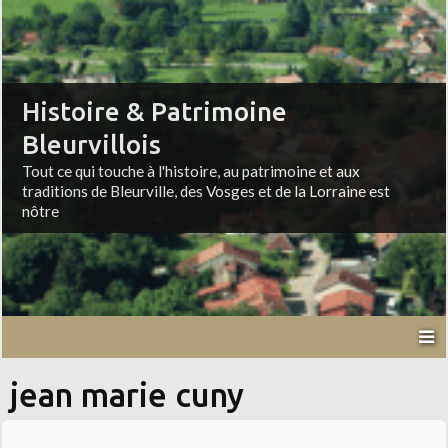
Histoire & Patrimoine
Bleurvillois
Tout ce qui touche à l'histoire, au patrimoine et aux
traditions de Bleurville, des Vosges et de la Lorraine est
nôtre
jean marie cuny