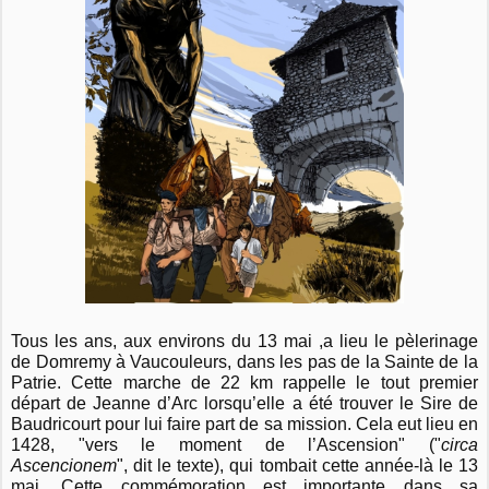
Tous les ans, aux environs du 13 mai ,a lieu le pèlerinage
de Domremy à Vaucouleurs, dans les pas de la Sainte de la
Patrie. Cette marche de 22 km rappelle le tout premier
départ de Jeanne d’Arc lorsqu’elle a été trouver le Sire de
Baudricourt pour lui faire part de sa mission. Cela eut lieu en
1428, "vers le moment de l’Ascension" ("
circa
Ascencionem
", dit le texte), qui tombait cette année-là le 13
mai. Cette commémoration est importante dans sa