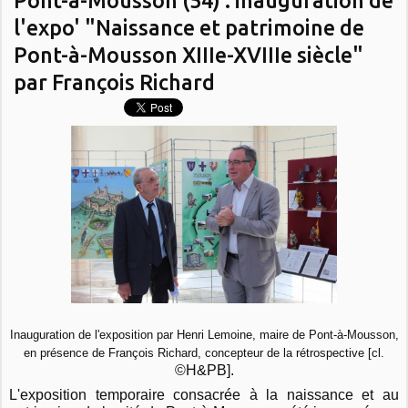
l'expo' "Naissance et patrimoine de
Pont-à-Mousson XIIIe-XVIIIe siècle"
par François Richard
Inauguration de l'exposition par Henri Lemoine, maire de Pont-à-Mousson,
en présence de François Richard, concepteur de la rétrospective [cl.
©H&PB].
L'exposition temporaire consacrée à la naissance et au