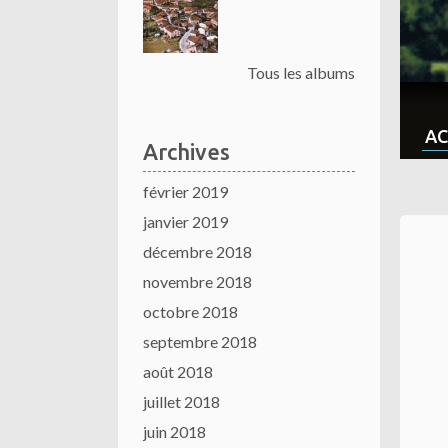
Tous les albums
AC
Archives
février 2019
janvier 2019
décembre 2018
novembre 2018
octobre 2018
septembre 2018
août 2018
juillet 2018
juin 2018