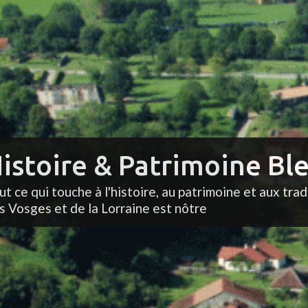
istoire & Patrimoine Ble
ut ce qui touche à l'histoire, au patrimoine et aux trad
s Vosges et de la Lorraine est nôtre