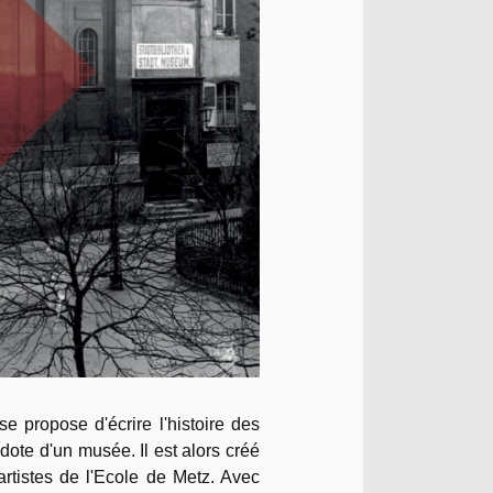
e propose d'écrire l'histoire des
te d'un musée. Il est alors créé
artistes de l'Ecole de Metz. Avec