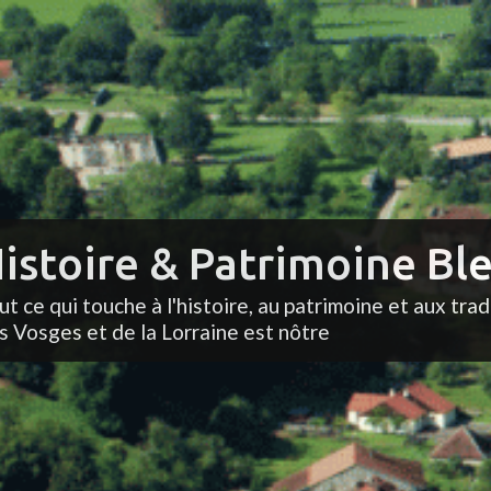
istoire & Patrimoine Ble
ut ce qui touche à l'histoire, au patrimoine et aux trad
s Vosges et de la Lorraine est nôtre