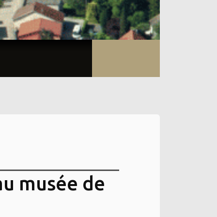
au musée de