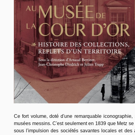
Ce fort volume, doté d'une remarquable iconographie, s
musées messins. C'est seulement en 1839 que Metz se do
sous l'impulsion des sociétés savantes locales et des 