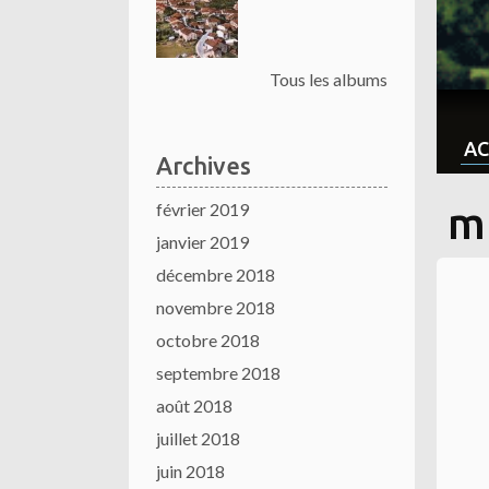
Tous les albums
AC
Archives
février 2019
m
janvier 2019
décembre 2018
novembre 2018
octobre 2018
septembre 2018
août 2018
juillet 2018
juin 2018