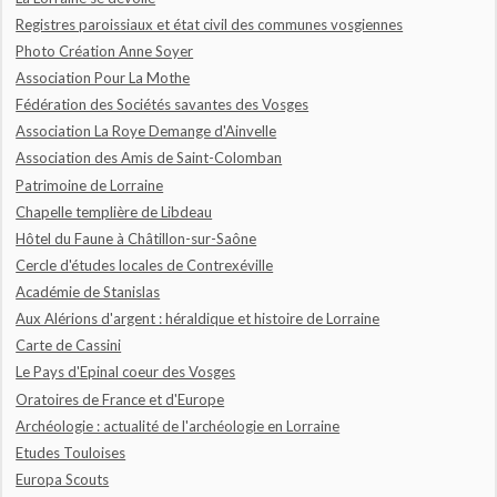
Registres paroissiaux et état civil des communes vosgiennes
Photo Création Anne Soyer
Association Pour La Mothe
Fédération des Sociétés savantes des Vosges
Association La Roye Demange d'Ainvelle
Association des Amis de Saint-Colomban
Patrimoine de Lorraine
Chapelle templière de Libdeau
Hôtel du Faune à Châtillon-sur-Saône
Cercle d'études locales de Contrexéville
Académie de Stanislas
Aux Alérions d'argent : héraldique et histoire de Lorraine
Carte de Cassini
Le Pays d'Epinal coeur des Vosges
Oratoires de France et d'Europe
Archéologie : actualité de l'archéologie en Lorraine
Etudes Touloises
Europa Scouts