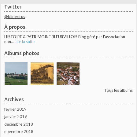
Twitter
@blidericus
À propos
HISTOIRE & PATRIMOINE BLEURVILLOIS Blog géré par l'association
non...
Lire la suite
Albums photos
Tous les albums
Archives
février 2019
janvier 2019
décembre 2018
novembre 2018