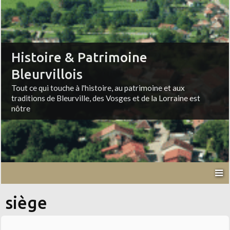
Histoire & Patrimoine
Bleurvillois
Tout ce qui touche à l'histoire, au patrimoine et aux
traditions de Bleurville, des Vosges et de la Lorraine est
nôtre
siège