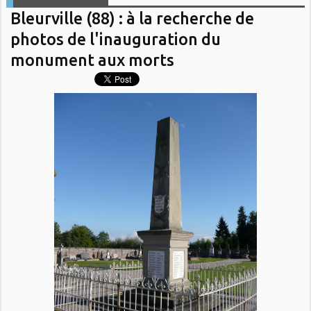
Bleurville (88) : à la recherche de
photos de l'inauguration du
monument aux morts