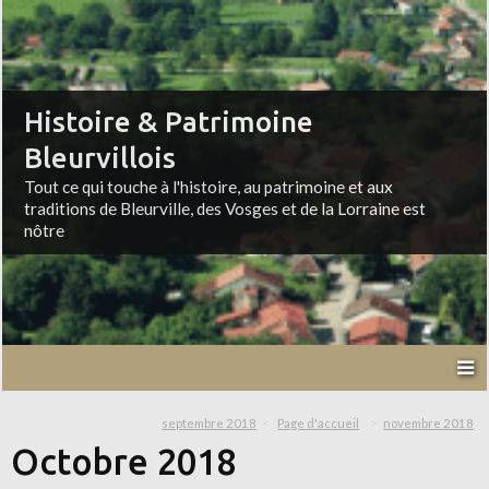
Histoire & Patrimoine
Bleurvillois
Tout ce qui touche à l'histoire, au patrimoine et aux
traditions de Bleurville, des Vosges et de la Lorraine est
nôtre
septembre 2018
Page d'accueil
novembre 2018
Octobre 2018