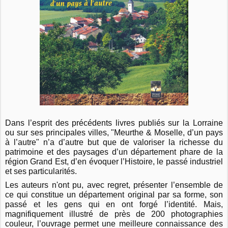
Dans l’esprit des précédents livres publiés sur la Lorraine
ou sur ses principales villes, "Meurthe & Moselle, d’un pays
à l’autre" n’a d’autre but que de valoriser la richesse du
patrimoine et des paysages d’un département phare de la
région Grand Est, d’en évoquer l’Histoire, le passé industriel
et ses particularités.
Les auteurs n'ont pu, avec regret, présenter l’ensemble de
ce qui constitue un département original par sa forme, son
passé et les gens qui en ont forgé l’identité. Mais,
magnifiquement illustré de près de 200 photographies
couleur, l’ouvrage permet une meilleure connaissance des