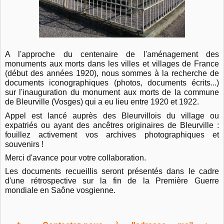
A l'approche du centenaire de l'aménagement des
monuments aux morts dans les villes et villages de France
(début des années 1920), nous sommes à la recherche de
documents iconographiques (photos, documents écrits...)
sur l'inauguration du monument aux morts de la commune
de Bleurville (Vosges) qui a eu lieu entre 1920 et 1922.
Appel est lancé auprès des Bleurvillois du village ou
expatriés ou ayant des ancêtres originaires de Bleurville :
fouillez activement vos archives photographiques et
souvenirs !
Merci d'avance pour votre collaboration.
Les documents recueillis seront présentés dans le cadre
d'une rétrospective sur la fin de la Première Guerre
mondiale en Saône vosgienne.