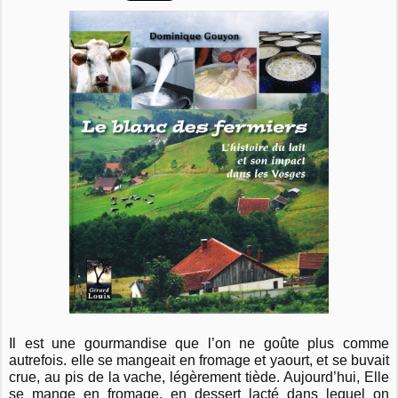
Il est une gourmandise que l’on ne goûte plus comme
autrefois. elle se mangeait en fromage et yaourt, et se buvait
crue, au pis de la vache, légèrement tiède. Aujourd’hui, Elle
se mange en fromage, en dessert lacté dans lequel on