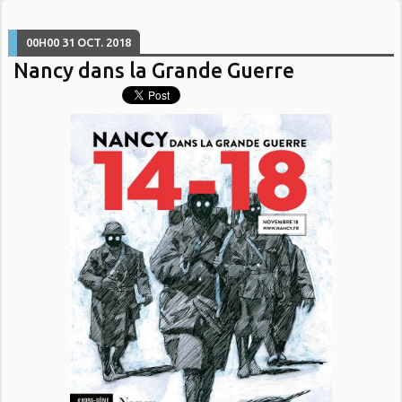
00H00
31
OCT. 2018
Nancy dans la Grande Guerre