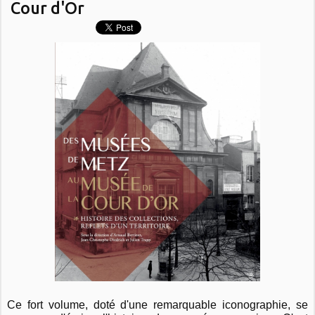
Cour d'Or
Ce fort volume, doté d'une remarquable iconographie, se