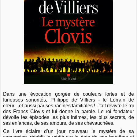
Dans une évocation gorgée de couleurs fortes et de
furieuses sonorités, Philippe de Villiers - le Lorrain de
cœur... et aussi par ses racines familiales ! - fait revivre le roi
des Francs Clovis et lui donne la parole. Le roi fondateur
dévoile les épisodes les plus intimes, les plus secrets, de
ses enfances, de ses amours, de ses chevauchées.
Ce livre éclaire d’un jour nouveau le mystère de sa