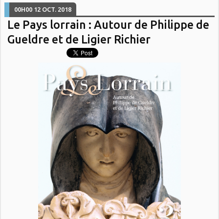
00H00
12
OCT. 2018
Le Pays lorrain : Autour de Philippe de
Gueldre et de Ligier Richier