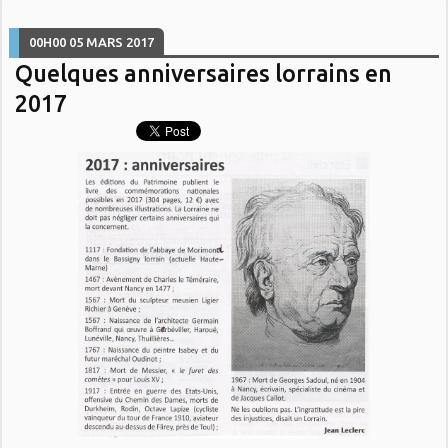
00H00
05
MARS 2017
Quelques anniversaires lorrains en
2017