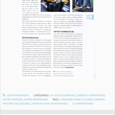
LIEN PERMANENT
CATÉGORIES :
LA VIE EN LORRAINE
,
LOISIRS ET ANIMATIONS
,
NOTRE HISTOIRE
,
NOTRE PATRIMOINE
TAGS :
LORRAINE
,
NANCY
,
MUSÉE LORRAIN
,
PHILIPPE DE GUELDRE
,
LIGIER RICHIER
,
RENAISSANCE
0
COMMENTAIRE