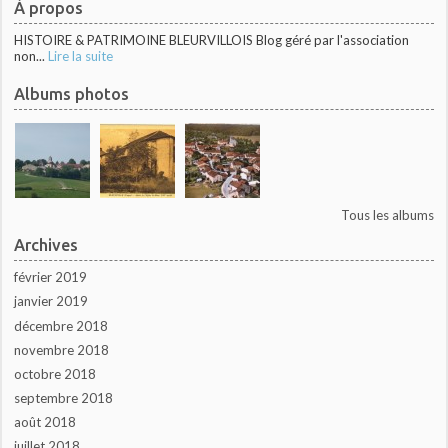
À propos
HISTOIRE & PATRIMOINE BLEURVILLOIS Blog géré par l'association
non...
Lire la suite
Albums photos
Tous les albums
Archives
février 2019
janvier 2019
décembre 2018
novembre 2018
octobre 2018
septembre 2018
août 2018
juillet 2018