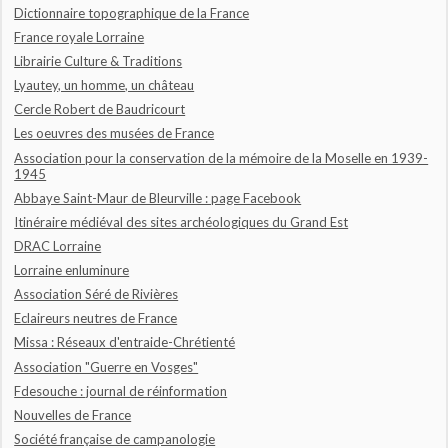
Dictionnaire topographique de la France
France royale Lorraine
Librairie Culture & Traditions
Lyautey, un homme, un château
Cercle Robert de Baudricourt
Les oeuvres des musées de France
Association pour la conservation de la mémoire de la Moselle en 1939-
1945
Abbaye Saint-Maur de Bleurville : page Facebook
Itinéraire médiéval des sites archéologiques du Grand Est
DRAC Lorraine
Lorraine enluminure
Association Séré de Rivières
Eclaireurs neutres de France
Missa : Réseaux d'entraide-Chrétienté
Association "Guerre en Vosges"
Fdesouche : journal de réinformation
Nouvelles de France
Société française de campanologie