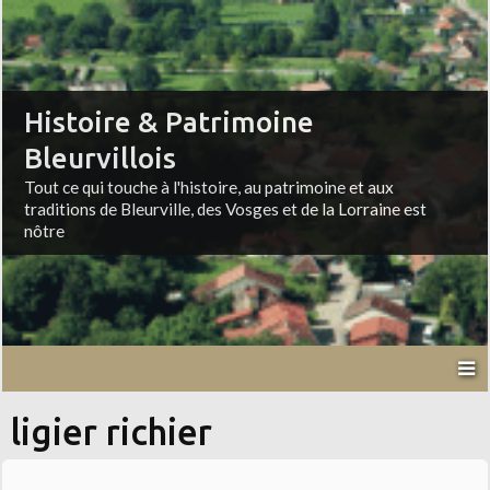
Histoire & Patrimoine
Bleurvillois
Tout ce qui touche à l'histoire, au patrimoine et aux
traditions de Bleurville, des Vosges et de la Lorraine est
nôtre
ligier richier