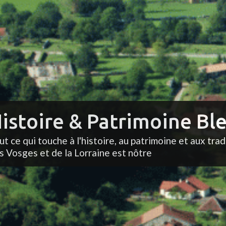
istoire & Patrimoine Ble
ut ce qui touche à l'histoire, au patrimoine et aux trad
s Vosges et de la Lorraine est nôtre