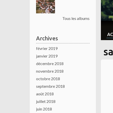
Tous les albums
AC
Archives
février 2019
sa
janvier 2019
décembre 2018
novembre 2018
octobre 2018
septembre 2018
août 2018
juillet 2018
juin 2018