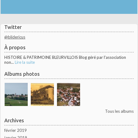
Twitter
@blidericus
À propos
HISTOIRE & PATRIMOINE BLEURVILLOIS Blog géré par l'association
non...
Lire la suite
Albums photos
Tous les albums
Archives
février 2019
janvier 2019