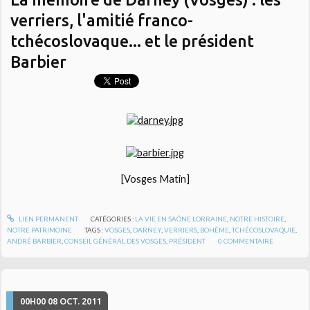
verriers, l'amitié franco-
tchécoslovaque... et le président
Barbier
[Vosges Matin]
LIEN PERMANENT
CATÉGORIES :
LA VIE EN SAÔNE LORRAINE
,
NOTRE HISTOIRE
,
NOTRE PATRIMOINE
TAGS :
VOSGES
,
DARNEY
,
VERRIERS
,
BOHÈME
,
TCHÉCOSLOVAQUIE
,
ANDRÉ BARBIER
,
CONSEIL GÉNÉRAL DES VOSGES
,
PRÉSIDENT
0
COMMENTAIRE
00H00
08
OCT. 2011