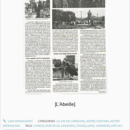
[L'Abeille]
LIEN PERMANENT
CATÉGORIES :
LA VIE EN LORRAINE
,
NOTRE HISTOIRE
,
NOTRE
PATRIMOINE
TAGS :
VOSGES
,
PORTIEUX
,
VERRERIE
,
CRISTALLERIE
,
VERRIERS
,
STATUES