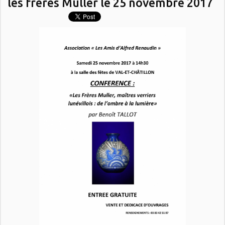
les frères Muller le 25 novembre 2017