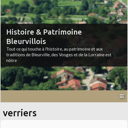
Histoire & Patrimoine
Bleurvillois
Tout ce qui touche à l'histoire, au patrimoine et aux
traditions de Bleurville, des Vosges et de la Lorraine est
nôtre
verriers