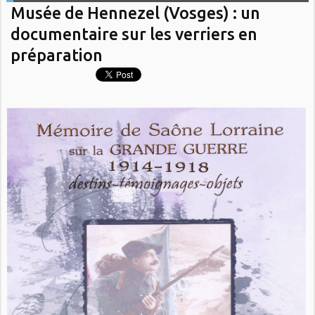
Musée de Hennezel (Vosges) : un
documentaire sur les verriers en
préparation