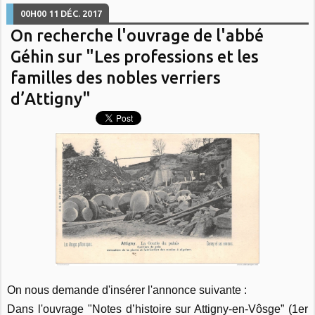
00H00
11
DÉC. 2017
On recherche l'ouvrage de l'abbé
Géhin sur "Les professions et les
familles des nobles verriers
d’Attigny"
On nous demande d'insérer l'annonce suivante :
Dans l'ouvrage "Notes d’histoire sur Attigny-en-Vôsge” (1er