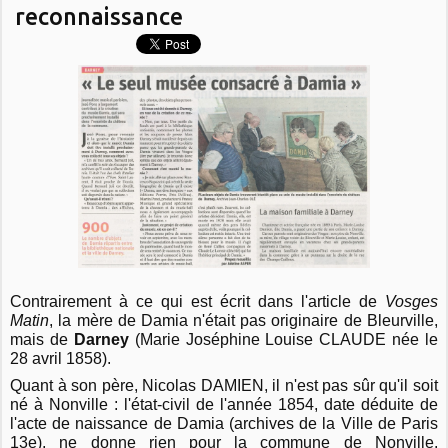
reconnaissance
Contrairement à ce qui est écrit dans l'article de
Vosges
Matin
, la mère de Damia n'était pas originaire de Bleurville,
mais de
Darney
(Marie Joséphine Louise CLAUDE née le
28 avril 1858).
Quant à son père, Nicolas DAMIEN, il n'est pas sûr qu'il soit
né à Nonville : l'état-civil de l'année 1854, date déduite de
l'acte de naissance de Damia (archives de la Ville de Paris
13e), ne donne rien pour la commune de Nonville.