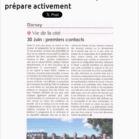
prépare activement