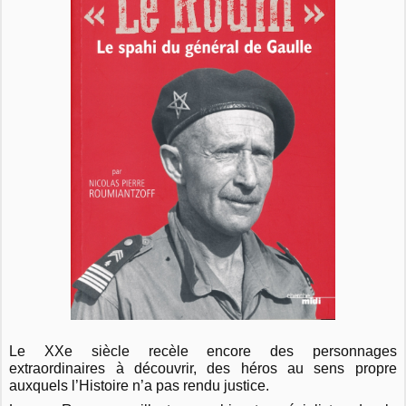
Le XXe siècle recèle encore des personnages
extraordinaires à découvrir, des héros au sens propre
auxquels l’Histoire n’a pas rendu justice.