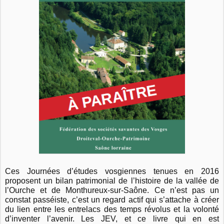
Ces Journées d’études vosgiennes tenues en 2016
proposent un bilan patrimonial
de l’histoire de la vallée de
l’Ourche et de Monthureux-sur-Saône. Ce n’est pas un
constat passéiste, c’est un regard actif qui s’attache à créer
du lien entre les entrelacs des temps révolus et la volonté
d’inventer l’avenir. Les JEV, et ce livre qui en est