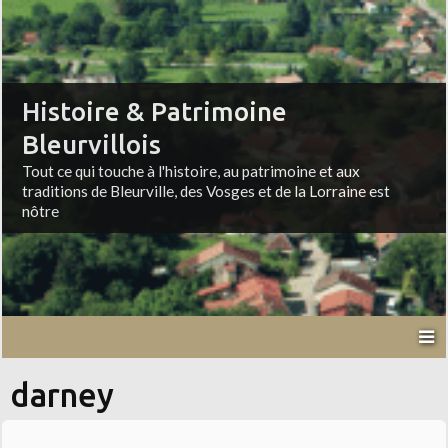
Histoire & Patrimoine
Bleurvillois
Tout ce qui touche à l'histoire, au patrimoine et aux
traditions de Bleurville, des Vosges et de la Lorraine est
nôtre
darney