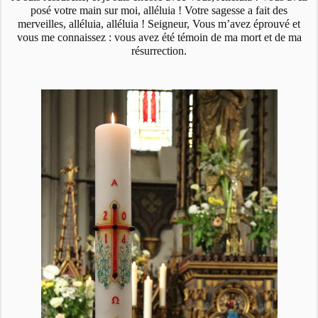
posé votre main sur moi, alléluia ! Votre sagesse a fait des
merveilles, alléluia, alléluia ! Seigneur, Vous m’avez éprouvé et
vous me connaissez : vous avez été témoin de ma mort et de ma
résurrection.