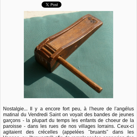
Nostalgie... Il y a encore fort peu, à l'heure de l'angélus
matinal du Vendredi Saint on voyait des bandes de jeunes
garçons - la plupart du temps les enfants de choeur de la
paroisse - dans les rues de nos villages lorrains. Ceux-ci
agitaient des crécelles (appelées "bruants" dans les