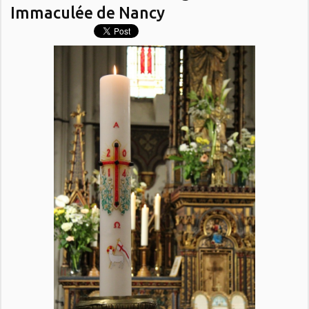
Immaculée de Nancy