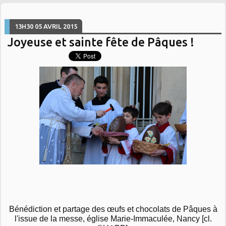
13H30
05
AVRIL 2015
Joyeuse et sainte fête de Pâques !
Bénédiction et partage des œufs et chocolats de Pâques à
l'issue de la messe, église Marie-Immaculée, Nancy [cl.