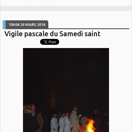
10H06
26
MARS 2016
Vigile pascale du Samedi saint