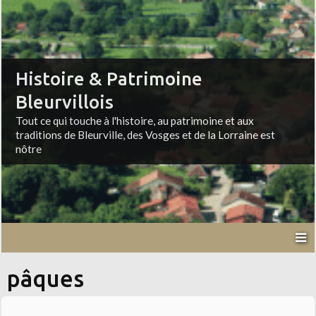
Histoire & Patrimoine
Bleurvillois
Tout ce qui touche à l'histoire, au patrimoine et aux
traditions de Bleurville, des Vosges et de la Lorraine est
nôtre
pâques