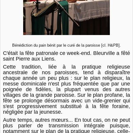
Bénédiction du pain bénit par le curé de la paroisse [cl. H&PB].
C'était la fête patronale ce week-end. Bleurville a fêté
saint Pierre aux Liens.
Cette tradition, liée à la pratique religieuse
ancestrale de nos paroisses, tend à disparaître
chaque année un peu plus : sur le plan religieux, la
messe dominicale n'est plus fréquentée que par une
poignée de fidèles, la plupart venus des autres
villages de la grande paroisse. Sur le plan profane, la
fête se prolonge désormais avec un vide-grenier qui
s'est progressivement substitué à la fête foraine,
négligée par la jeunesse.
Autre temps, autres mœurs... En tout cas, on ne peut
plus parler de transmission intégrale puisque,
notamment sur le plan de la pratique religieuse, celle-