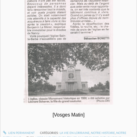
[Vosges Matin]
LIEN PERMANENT
CATÉGORIES :
LA VIE EN LORRAINE
,
NOTRE HISTOIRE
,
NOTRE