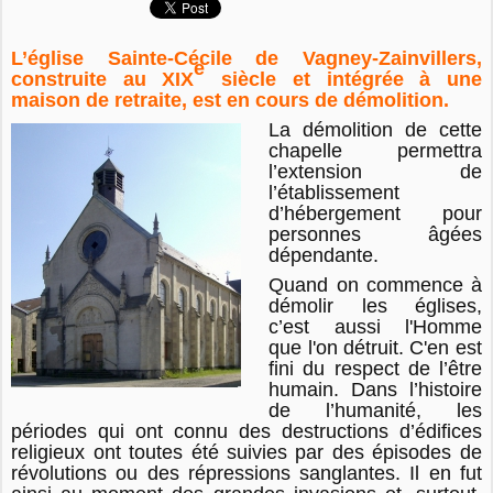
L’église Sainte-Cécile de Vagney-Zainvillers,
e
construite au
XIX
siècle et intégrée à une
maison de retraite, est en cours de démolition.
La démolition de cette
chapelle permettra
l’extension de
l’établissement
d’hébergement pour
personnes âgées
dépendante.
Quand on commence à
démolir les églises,
c’est aussi l'Homme
que l'on détruit. C'en est
fini du respect de l’être
humain. Dans l’histoire
de l’humanité, les
périodes qui ont connu des destructions d’édifices
religieux ont toutes été suivies par des épisodes de
révolutions ou des répressions sanglantes. Il en fut