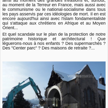
ainsi au moment des grandes invasions et, surtout,
au moment de la Terreur en France, mais aussi avec
le communisme ou le national-socialisme dans tous
les pays asservis par ces idéologies de mort. Il en est
encore aujourd'hui ainsi avec l'islam fondamentaliste
qui s'attaque aux chrétiens en Afrique et au Moyen
Orient...
Et quel scandale sur le plan de la protection de notre
patrimoine historique et architectural ! Que
léguerons-nous à nos enfants ? Des supermarchés ?
Des "Center parc" ? Des maisons de retraite ?...