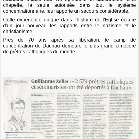
chapelle, la seule autorisée dans tout le système
concentrationnaire, leur apporte un secours considérable.
Cette expérience unique dans l'histoire de l'Église éclaire
d'un jour nouveau les rapports entre le nazisme et le
christianisme.
Près de 70 ans après sa libération, le camp de
concentration de Dachau demeure le plus grand cimetière
de prêtres catholiques du monde.