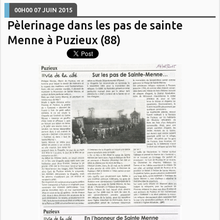
00H00
07
JUIN 2015
Pèlerinage dans les pas de sainte
Menne à Puzieux (88)