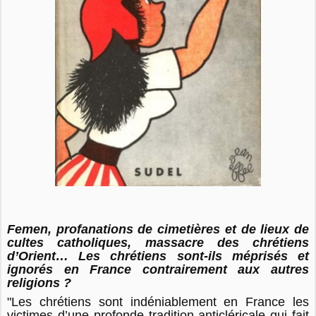
Femen, profanations de cimetières et de lieux de
cultes catholiques, massacre des chrétiens
d’Orient… Les chrétiens sont-ils méprisés et
ignorés en France contrairement aux autres
religions ?
"Les chrétiens sont indéniablement en France les
victimes d’une profonde tradition anticléricale qui fait