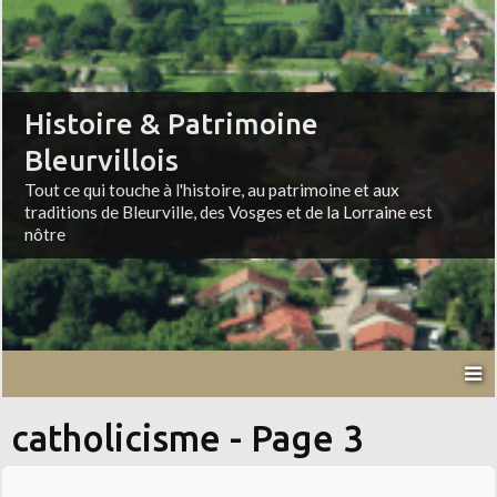
Histoire & Patrimoine
Bleurvillois
Tout ce qui touche à l'histoire, au patrimoine et aux
traditions de Bleurville, des Vosges et de la Lorraine est
nôtre
catholicisme - Page 3