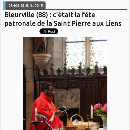
08H09
13
JUIL. 2015
Bleurville (88) : c'était la fête
patronale de la Saint Pierre aux Liens