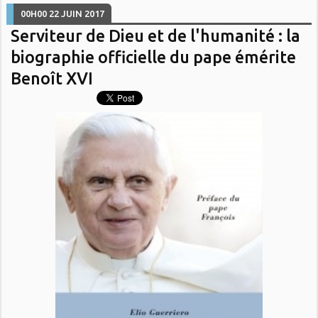
00H00
22
JUIN 2017
Serviteur de Dieu et de l'humanité : la
biographie officielle du pape émérite
Benoît XVI