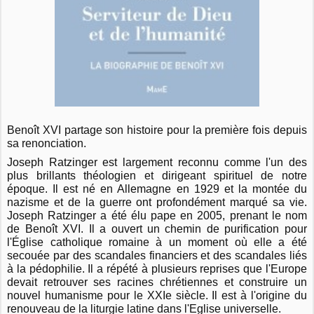
Benoît XVI partage son histoire pour la première fois depuis
sa renonciation.
Joseph Ratzinger est largement reconnu comme l'un des
plus brillants théologien et dirigeant spirituel de notre
époque. Il est né en Allemagne en 1929 et la montée du
nazisme et de la guerre ont profondément marqué sa vie.
Joseph Ratzinger a été élu pape en 2005, prenant le nom
de Benoît XVI. Il a ouvert un chemin de purification pour
l'Église catholique romaine à un moment où elle a été
secouée par des scandales financiers et des scandales liés
à la pédophilie. Il a répété à plusieurs reprises que l'Europe
devait retrouver ses racines chrétiennes et construire un
nouvel humanisme pour le XXIe siècle. Il est à l'origine du
renouveau de la liturgie latine dans l'Eglise universelle.