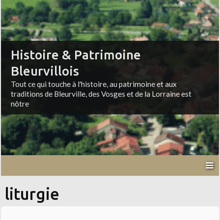
Histoire & Patrimoine
Bleurvillois
Tout ce qui touche à l'histoire, au patrimoine et aux
traditions de Bleurville, des Vosges et de la Lorraine est
nôtre
liturgie