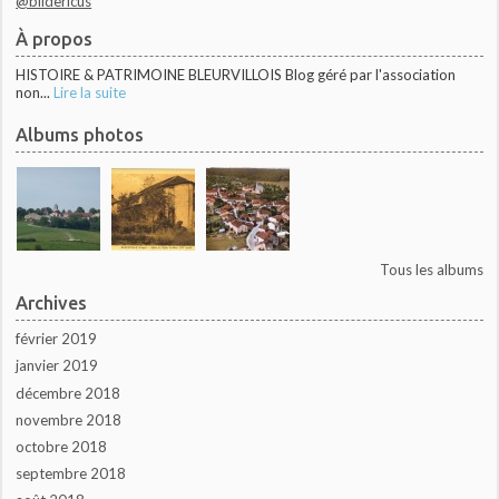
@blidericus
À propos
HISTOIRE & PATRIMOINE BLEURVILLOIS Blog géré par l'association
non...
Lire la suite
Albums photos
Tous les albums
Archives
février 2019
janvier 2019
décembre 2018
novembre 2018
octobre 2018
septembre 2018