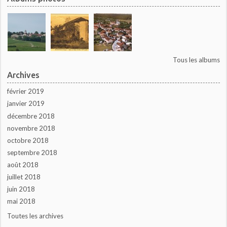
Tous les albums
Archives
février 2019
janvier 2019
décembre 2018
novembre 2018
octobre 2018
septembre 2018
août 2018
juillet 2018
juin 2018
mai 2018
Toutes les archives