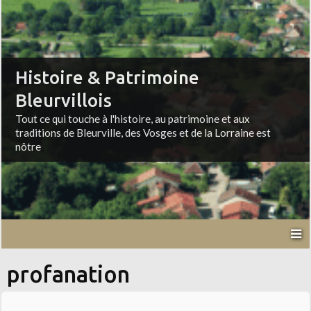
Histoire & Patrimoine
Bleurvillois
Tout ce qui touche à l'histoire, au patrimoine et aux
traditions de Bleurville, des Vosges et de la Lorraine est
nôtre
profanation