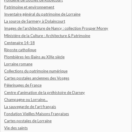
Patrimoine et environnement
Inventaire général du patrimoine de Lorraine
La source de Sarmery à Dolaincourt
Images de l'architecture de Nancy : collection Prosper Morey
Ministère de la Culture : Architecture & Patrimoine
Centenaire 14-18
Riposte catholique
Plombières-les-Bains au XIXe siècle
Lorraine romane
Collections du patrimoine numérique
Cartes postales anciennes des Vosges
Pèlerinages de France
Centre d'animation de la préhistoire de Darney
Champagne ou Lorraine...
La sauvegarde de l'art français
Fondation Vieilles Maisons Françaises
Cartes postales de Lorraine
Vie des saints