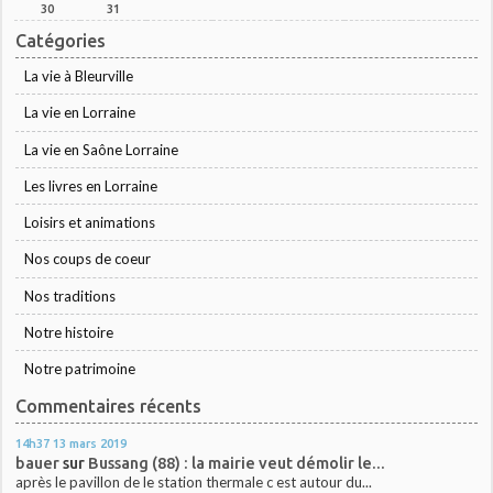
30
31
Catégories
La vie à Bleurville
La vie en Lorraine
La vie en Saône Lorraine
Les livres en Lorraine
Loisirs et animations
Nos coups de coeur
Nos traditions
Notre histoire
Notre patrimoine
Commentaires récents
14h37
13
mars 2019
bauer
sur
Bussang (88) : la mairie veut démolir le...
après le pavillon de le station thermale c est autour du...