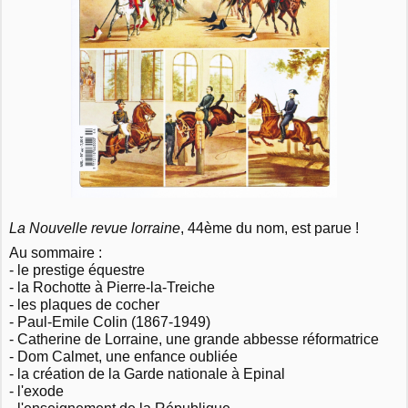
La Nouvelle revue lorraine
, 44ème du nom, est parue !
Au sommaire :
- le prestige équestre
- la Rochotte à Pierre-la-Treiche
- les plaques de cocher
- Paul-Emile Colin (1867-1949)
- Catherine de Lorraine, une grande abbesse réformatrice
- Dom Calmet, une enfance oubliée
- la création de la Garde nationale à Epinal
- l'exode