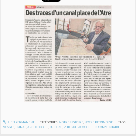
LIEN PERMANENT
CATÉGORIES :
NOTRE HISTOIRE
,
NOTRE PATRIMOINE
TAGS :
VOSGES
,
EPINAL
,
ARCHÉOLOGIE
,
TUILERIE
,
PHILIPPE PICOCHE
0
COMMENTAIRE