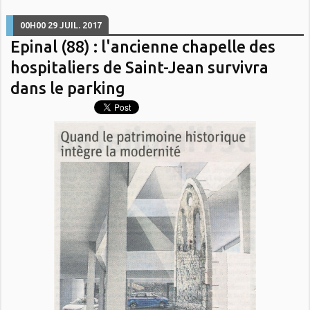
00H00
29
JUIL. 2017
Epinal (88) : l'ancienne chapelle des
hospitaliers de Saint-Jean survivra
dans le parking