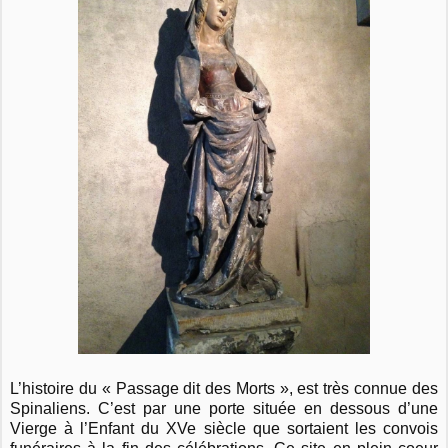
L’histoire du « Passage dit des Morts », est très connue des
Spinaliens. C’est par une porte située en dessous d’une
Vierge à l’Enfant du XVe siècle que sortaient les convois