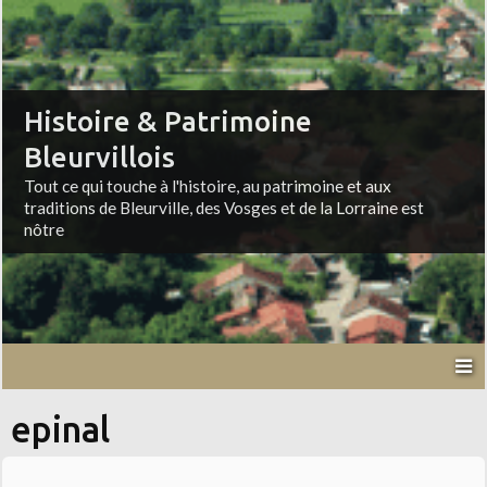
Histoire & Patrimoine
Bleurvillois
Tout ce qui touche à l'histoire, au patrimoine et aux
traditions de Bleurville, des Vosges et de la Lorraine est
nôtre
epinal