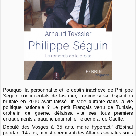
Pourquoi la personnalité et le destin inachevé de Philippe
Séguin continuent-ils de fasciner, comme si sa disparition
brutale en 2010 avait laissé un vide durable dans la vie
politique nationale ? Le petit Français venu de Tunisie,
orphelin de guerre, délaissa vite ses tous premiers
engagements à gauche pour rallier le général de Gaulle.
Député des Vosges à 35 ans, maire hyperactif d'Epinal
pendant 14 ans, ministre remuant des Affaires sociales sous