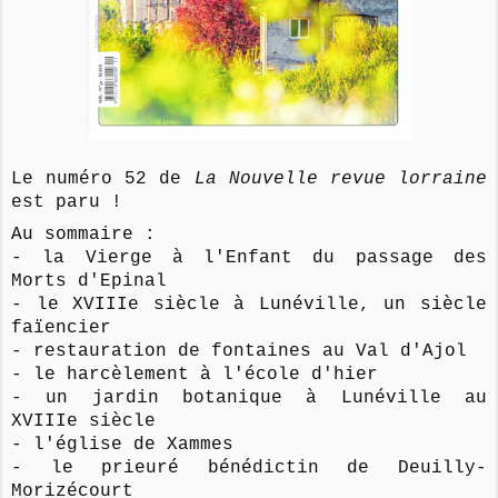
Le numéro 52 de
La Nouvelle revue lorraine
est paru !
Au sommaire :
- la Vierge à l'Enfant du passage des
Morts d'Epinal
- le XVIIIe siècle à Lunéville, un siècle
faïencier
- restauration de fontaines au Val d'Ajol
- le harcèlement à l'école d'hier
- un jardin botanique à Lunéville au
XVIIIe siècle
- l'église de Xammes
- le prieuré bénédictin de Deuilly-
Morizécourt