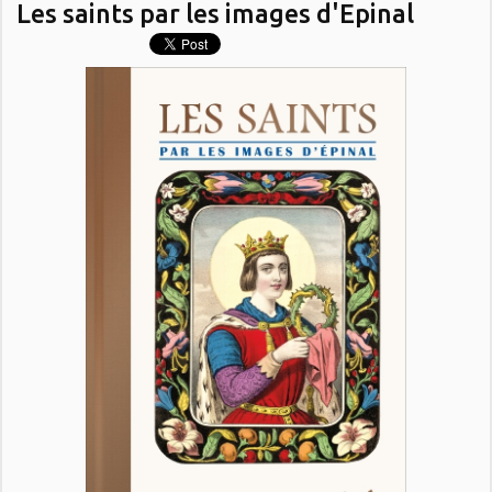
Les saints par les images d'Epinal