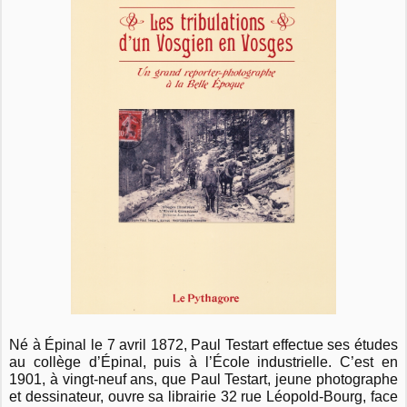
Né à Épinal le 7 avril 1872, Paul Testart effectue ses études
au collège d’Épinal, puis à l’École industrielle. C’est en
1901, à vingt-neuf ans, que Paul Testart, jeune photographe
et dessinateur, ouvre sa librairie 32 rue Léopold-Bourg, face