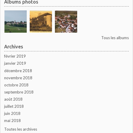
Albums photos
Tous les albums
Archives
février 2019
janvier 2019
décembre 2018
novembre 2018
octobre 2018
septembre 2018
août 2018
juillet 2018
juin 2018
mai 2018
Toutes les archives