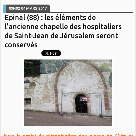
09H02
04
MARS 2017
Epinal (88) : les éléments de
l'ancienne chapelle des hospitaliers
de Saint-Jean de Jérusalem seront
conservés