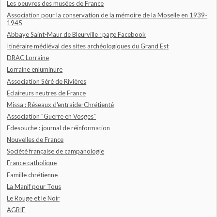
Les oeuvres des musées de France
Association pour la conservation de la mémoire de la Moselle en 1939-
1945
Abbaye Saint-Maur de Bleurville : page Facebook
Itinéraire médiéval des sites archéologiques du Grand Est
DRAC Lorraine
Lorraine enluminure
Association Séré de Rivières
Eclaireurs neutres de France
Missa : Réseaux d'entraide-Chrétienté
Association "Guerre en Vosges"
Fdesouche : journal de réinformation
Nouvelles de France
Société française de campanologie
France catholique
Famille chrétienne
La Manif pour Tous
Le Rouge et le Noir
AGRIF