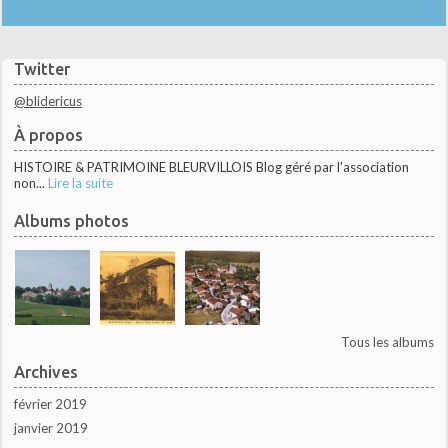
Twitter
@blidericus
À propos
HISTOIRE & PATRIMOINE BLEURVILLOIS Blog géré par l'association
non...
Lire la suite
Albums photos
Tous les albums
Archives
février 2019
janvier 2019