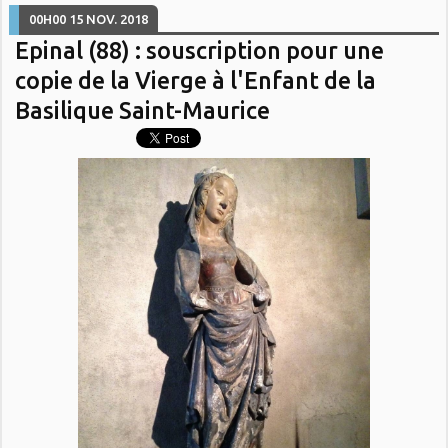
00H00
15
NOV. 2018
Epinal (88) : souscription pour une
copie de la Vierge à l'Enfant de la
Basilique Saint-Maurice