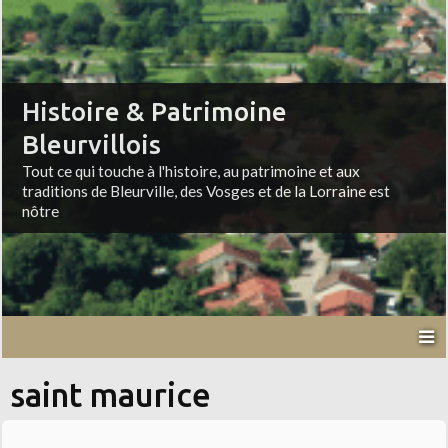
Histoire & Patrimoine
Bleurvillois
Tout ce qui touche à l'histoire, au patrimoine et aux
traditions de Bleurville, des Vosges et de la Lorraine est
nôtre
saint maurice