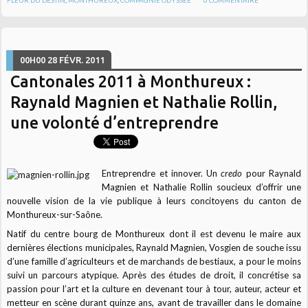
00H00
28
FÉVR. 2011
Cantonales 2011 à Monthureux :
Raynald Magnien et Nathalie Rollin,
une volonté d’entreprendre
Entreprendre et innover. Un
credo
pour Raynald
Magnien et Nathalie Rollin soucieux d’offrir une
nouvelle vision de la vie publique à leurs concitoyens du canton de
Monthureux-sur-Saône.
Natif du centre bourg de Monthureux dont il est devenu le maire aux
dernières élections municipales, Raynald Magnien, Vosgien de souche issu
d’une famille d’agriculteurs et de marchands de bestiaux, a pour le moins
suivi un parcours atypique. Après des études de droit, il concrétise sa
passion pour l’art et la culture en devenant tour à tour, auteur, acteur et
metteur en scène durant quinze ans, avant de travailler dans le domaine