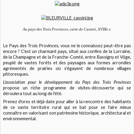
Au pays des Trois Provinces, carte de Cassini, XVIIIe s.
Le Pays des Trois Provinces, vous ne le connaissez peut-être pas
encore ? C'est un charmant pays, situé aux confins de la Lorraine,
de la Champagne et de la Franche-Comté, entre Bassigny et Vôge,
peuplé de vastes forêts et des paysages aux formes arrondies
agrémentés de prairies où s'égayent de nombreux villages
pittoresques.
L'association pour le développement du Pays des Trois Provinces
propose un riche programme de visites-découverte qui se
déroulera tout au long de l'été.
Prenez d'ores et déjà date pour aller à la rencontre des habitants
de ce vaste territoire rural qui se bat pour se faire mieux
connaître en valorisant son patrimoine historique, architectural et
environnemental.