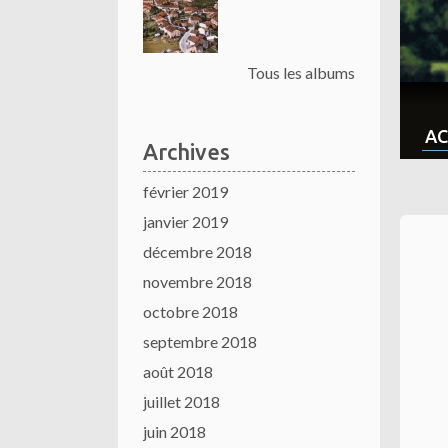
Tous les albums
AC
Archives
février 2019
janvier 2019
décembre 2018
novembre 2018
octobre 2018
septembre 2018
août 2018
juillet 2018
juin 2018