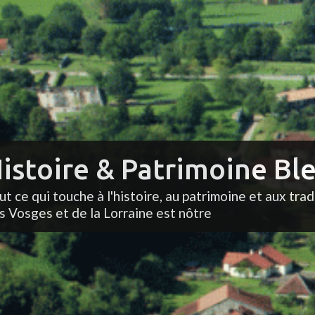
istoire & Patrimoine Ble
ut ce qui touche à l'histoire, au patrimoine et aux trad
s Vosges et de la Lorraine est nôtre