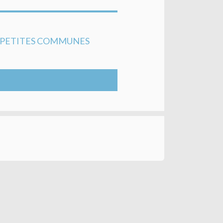
S PETITES COMMUNES