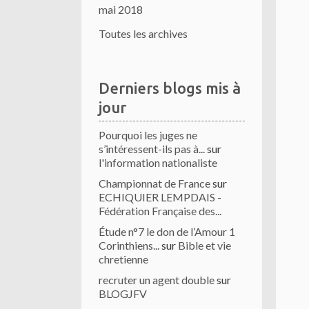
mai 2018
Toutes les archives
Derniers blogs mis à
jour
Pourquoi les juges ne
s’intéressent-ils pas à...
sur
l'information nationaliste
Championnat de France
sur
ECHIQUIER LEMPDAIS -
Fédération Française des...
Étude n°7 le don de l’Amour 1
Corinthiens...
sur
Bible et vie
chretienne
recruter un agent double
sur
BLOGJFV