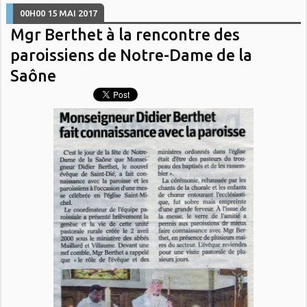
00H00
15
MAI 2017
Mgr Berthet à la rencontre des
paroissiens de Notre-Dame de la
Saône