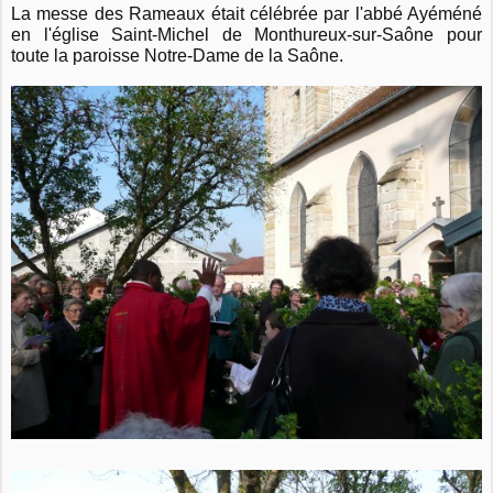
La messe des Rameaux était célébrée par l'abbé Ayéméné
en l'église Saint-Michel de Monthureux-sur-Saône pour
toute la paroisse Notre-Dame de la Saône.