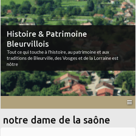
Histoire & Patrimoine
Bleurvillois
Tout ce qui touche à l'histoire, au patrimoine et aux
traditions de Bleurville, des Vosges et de la Lorraine est
nôtre
notre dame de la saône