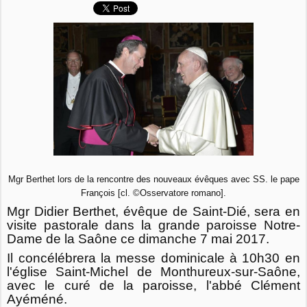
Mgr Berthet lors de la rencontre des nouveaux évêques avec SS. le pape
François [cl. ©Osservatore romano].
Mgr Didier Berthet, évêque de Saint-Dié, sera en
visite pastorale dans la grande paroisse Notre-
Dame de la Saône ce dimanche 7 mai 2017.
Il concélébrera la messe dominicale à 10h30 en
l'église Saint-Michel de Monthureux-sur-Saône,
avec le curé de la paroisse, l'abbé Clément
Ayéméné.