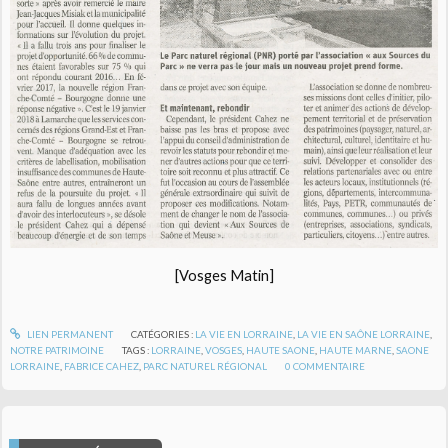
[Vosges Matin]
LIEN PERMANENT
CATÉGORIES :
LA VIE EN LORRAINE
,
LA VIE EN SAÔNE LORRAINE
,
NOTRE PATRIMOINE
TAGS :
LORRAINE
,
VOSGES
,
HAUTE SAONE
,
HAUTE MARNE
,
SAONE
LORRAINE
,
FABRICE CAHEZ
,
PARC NATUREL RÉGIONAL
0
COMMENTAIRE