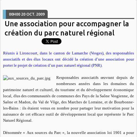
00H00
20
OCT. 2009
Une association pour accompagner la
création du parc naturel régional
Réunis à Lironcourt, dans le canton de Lamarche (Vosges), des responsables
associatifs et des élus locaux ont décidé la création d’une association pour
porter le projet de création d’un parc naturel régional (PNR).
Responsables associatifs œuvrant depuis de
nombreuses années dans les domaines du
patrimoine naturel et culturel, du tourisme et du développement économique
local, élus des communautés de communes des Pays de la Saône Vosgienne, de
Saône et Madon, du Val de Vôge, des Marches de Lorraine, et de Bourbonne-
les-Bains : ils étaient venus en nombre pour partager leur motivation pour la
naissance de cet efficace outil de développement local que représente le Parc
Naturel Régional.
Dénommée «
Aux sources du Parc
», la nouvelle association loi 1901 a pour