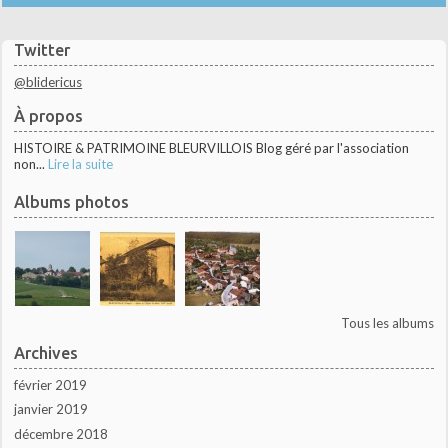
Twitter
@blidericus
À propos
HISTOIRE & PATRIMOINE BLEURVILLOIS Blog géré par l'association
non...
Lire la suite
Albums photos
Tous les albums
Archives
février 2019
janvier 2019
décembre 2018