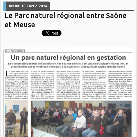
00H00
19
JANV. 2014
Le Parc naturel régional entre Saône
et Meuse