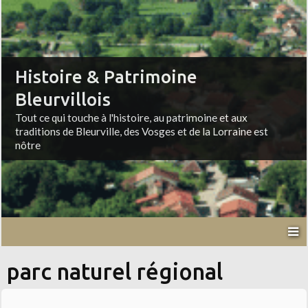
Histoire & Patrimoine
Bleurvillois
Tout ce qui touche à l'histoire, au patrimoine et aux
traditions de Bleurville, des Vosges et de la Lorraine est
nôtre
parc naturel régional