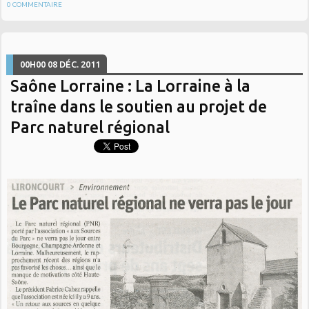
0
COMMENTAIRE
00H00
08
DÉC. 2011
Saône Lorraine : La Lorraine à la
traîne dans le soutien au projet de
Parc naturel régional