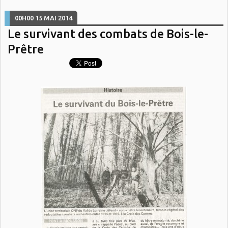
00H00
15
MAI 2014
Le survivant des combats de Bois-le-
Prêtre