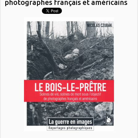
photographes français et américains