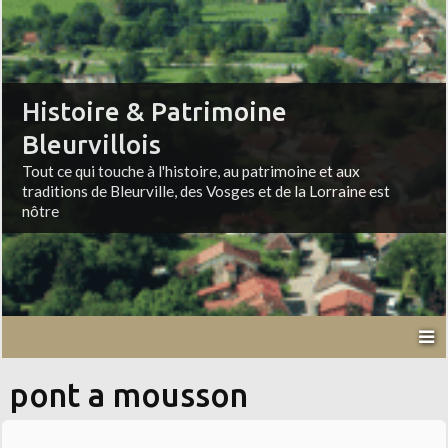
Histoire & Patrimoine
Bleurvillois
Tout ce qui touche à l'histoire, au patrimoine et aux
traditions de Bleurville, des Vosges et de la Lorraine est
nôtre
pont a mousson