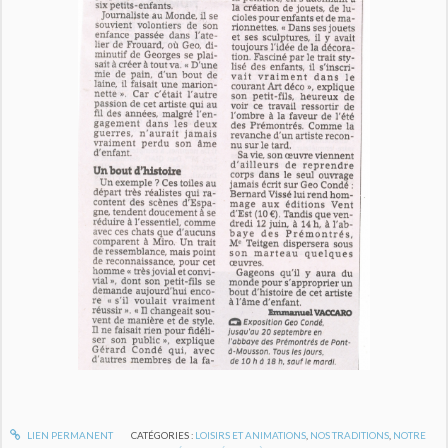
LIEN PERMANENT
CATÉGORIES :
LOISIRS ET ANIMATIONS
,
NOS TRADITIONS
,
NOTRE