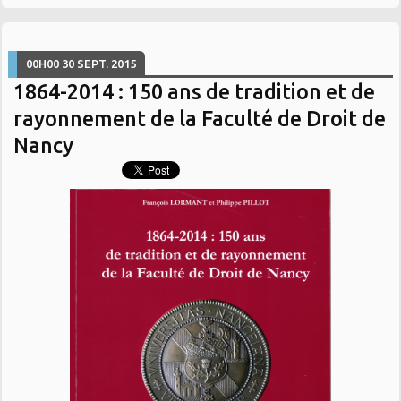
00H00
30
SEPT. 2015
1864-2014 : 150 ans de tradition et de
rayonnement de la Faculté de Droit de
Nancy