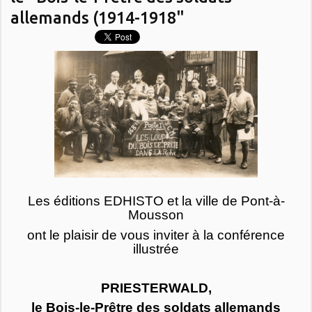
allemands (1914-1918"
Les éditions EDHISTO et la ville de Pont-à-
Mousson
ont le plaisir de vous inviter à la conférence
illustrée
PRIESTERWALD,
le Bois-le-Prêtre des soldats allemands