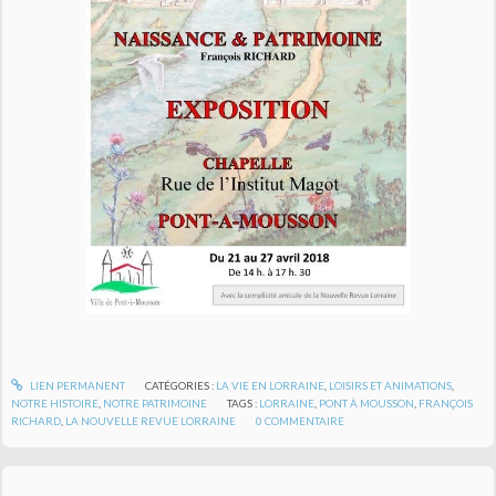
LIEN PERMANENT
CATÉGORIES :
LA VIE EN LORRAINE
,
LOISIRS ET ANIMATIONS
,
NOTRE HISTOIRE
,
NOTRE PATRIMOINE
TAGS :
LORRAINE
,
PONT À MOUSSON
,
FRANÇOIS
RICHARD
,
LA NOUVELLE REVUE LORRAINE
0
COMMENTAIRE