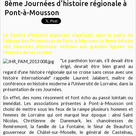
8ème Journées d'histoire régionale à
Pont-à-Mousson
Le Comité d'histoire régionale organisait, dans le cadre de
l'abbaye des Prémontrés de Pont-à-Mousson, la 8ème édition
des Journées d'histoire dédiées aux grandes figures de
l'histoire de la Lorraine.
"Le panthéon lorrain, s'il devait être
érigé, devrait être bien grand au
regard d'une histoire régionale qui se croise sans cesse avec une
histoire internationale" rappelle Laurent Jalabert, maître de
conférence en histoire moderne à l'Université de Lorraine, dans la
présentation de ces Journées.
En effet, des noms résonnent et font écho au passé lointain ou
immédiat. Les associations présentes à Pont-à-Mousson ont
choisi de mettre sous les feux de la rampe plusieurs hommes et
femmes de Lorraine qui ont marqué leur époque : ainsi Saint
Nicolas, Chrétienne de Danemark, les chanoinesses de
Remiremont, la famille de La Fontaine, le Sieur de Beaufort,
gouverneur de Châtel-sur-Moselle, le général de Castelnau,