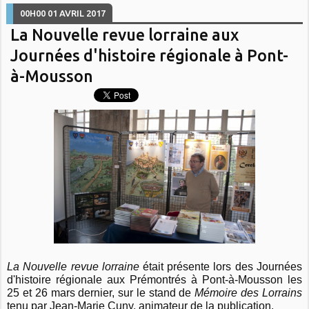
00H00
01
AVRIL 2017
La Nouvelle revue lorraine aux
Journées d'histoire régionale à Pont-
à-Mousson
La Nouvelle revue lorraine
était présente lors des Journées
d'histoire régionale aux Prémontrés à Pont-à-Mousson les
25 et 26 mars dernier, sur le stand de
Mémoire des Lorrains
tenu par Jean-Marie Cuny, animateur de la publication.