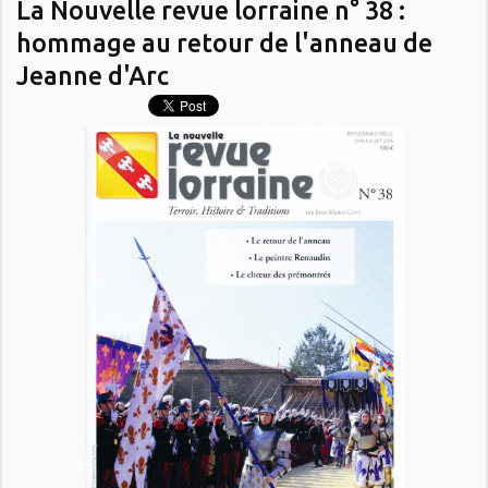
La Nouvelle revue lorraine n° 38 :
hommage au retour de l'anneau de
Jeanne d'Arc