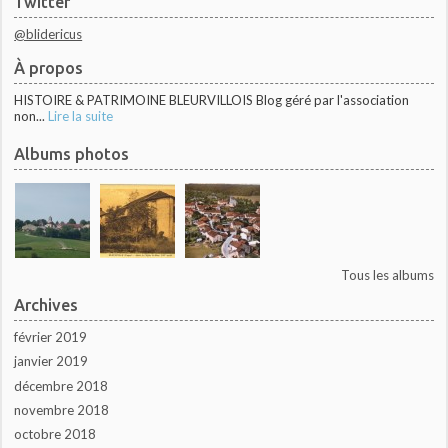
Twitter
@blidericus
À propos
HISTOIRE & PATRIMOINE BLEURVILLOIS Blog géré par l'association
non...
Lire la suite
Albums photos
Tous les albums
Archives
février 2019
janvier 2019
décembre 2018
novembre 2018
octobre 2018