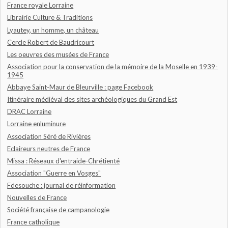
France royale Lorraine
Librairie Culture & Traditions
Lyautey, un homme, un château
Cercle Robert de Baudricourt
Les oeuvres des musées de France
Association pour la conservation de la mémoire de la Moselle en 1939-
1945
Abbaye Saint-Maur de Bleurville : page Facebook
Itinéraire médiéval des sites archéologiques du Grand Est
DRAC Lorraine
Lorraine enluminure
Association Séré de Rivières
Eclaireurs neutres de France
Missa : Réseaux d'entraide-Chrétienté
Association "Guerre en Vosges"
Fdesouche : journal de réinformation
Nouvelles de France
Société française de campanologie
France catholique