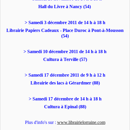
Hall du Livre à Nancy (54)
> Samedi 3 décembre 2011 de 14 h à 18 h
Librairie Papiers Cadeaux - Place Duroc à Pont-à-Mousson
(54)
> Samedi 10 décembre 2011 de 14 h à 18 h
Cultura à Terville (57)
> Samedi 17 décembre 2011 de 9 h à 12 h
Librairie des lacs à Gérardmer (88)
> Samedi 17 décembre de 14 h à 18 h
Cultura à Epinal (88)
Plus d'info's sur :
www.librairielorraine.com