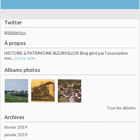
Twitter
@blidericus
À propos
HISTOIRE & PATRIMOINE BLEURVILLOIS Blog géré par l'association
non...
Lire la suite
Albums photos
Tous les albums
Archives
février 2019
janvier 2019