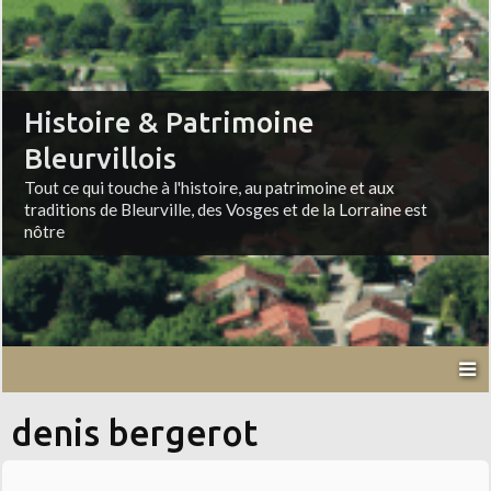
Histoire & Patrimoine
Bleurvillois
Tout ce qui touche à l'histoire, au patrimoine et aux
traditions de Bleurville, des Vosges et de la Lorraine est
nôtre
denis bergerot