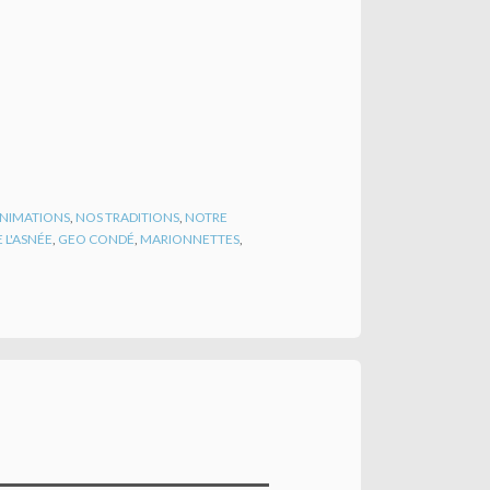
 ANIMATIONS
,
NOS TRADITIONS
,
NOTRE
 L'ASNÉE
,
GEO CONDÉ
,
MARIONNETTES
,