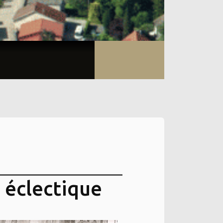
 éclectique