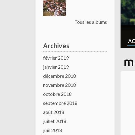
Tous les albums
AC
Archives
février 2019
m
janvier 2019
décembre 2018
novembre 2018
octobre 2018
septembre 2018
août 2018
juillet 2018
juin 2018