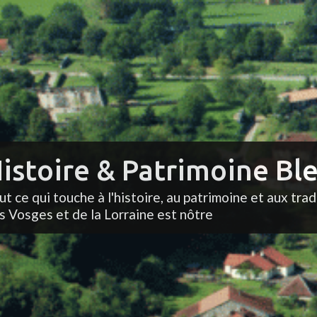
istoire & Patrimoine Ble
ut ce qui touche à l'histoire, au patrimoine et aux trad
s Vosges et de la Lorraine est nôtre