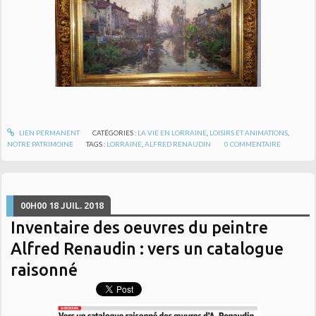
LIEN PERMANENT
CATÉGORIES :
LA VIE EN LORRAINE
,
LOISIRS ET ANIMATIONS
,
NOTRE PATRIMOINE
TAGS :
LORRAINE
,
ALFRED RENAUDIN
0
COMMENTAIRE
00H00
18
JUIL. 2018
Inventaire des oeuvres du peintre
Alfred Renaudin : vers un catalogue
raisonné