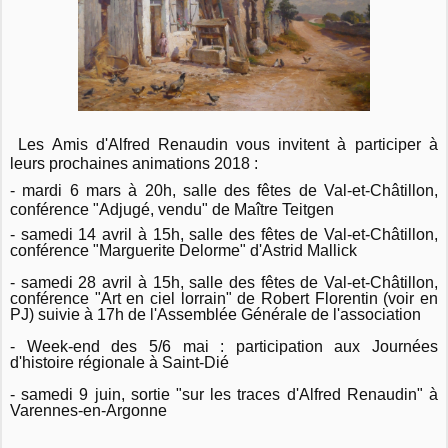
Les Amis d'Alfred Renaudin vous invitent à participer à
leurs prochaines animations 2018 :
- mardi 6 mars à 20h, salle des fêtes de Val-et-Châtillon,
conférence "Adjugé, vendu" de Maître Teitgen
- samedi 14 avril à 15h, salle des fêtes de Val-et-Châtillon,
conférence "Marguerite Delorme" d'Astrid Mallick
- samedi 28 avril à 15h, salle des fêtes de Val-et-Châtillon,
conférence "Art en ciel lorrain" de Robert Florentin (voir en
PJ) suivie à 17h de l'Assemblée Générale de l'association
- Week-end des 5/6 mai : participation aux Journées
d'histoire régionale à Saint-Dié
- samedi 9 juin, sortie "sur les traces d'Alfred Renaudin" à
Varennes-en-Argonne