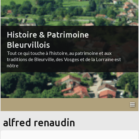
Histoire & Patrimoine
Bleurvillois
Tout ce qui touche à l'histoire, au patrimoine et aux
traditions de Bleurville, des Vosges et de la Lorraine est
nôtre
alfred renaudin