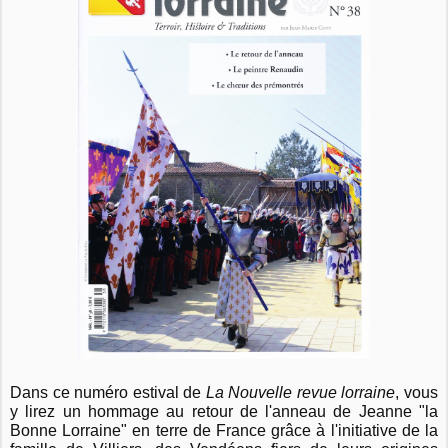
Dans ce numéro estival de
La Nouvelle revue lorraine
, vous
y lirez un hommage au retour de l'anneau de Jeanne "la
Bonne Lorraine" en terre de France grâce à l'initiative de la