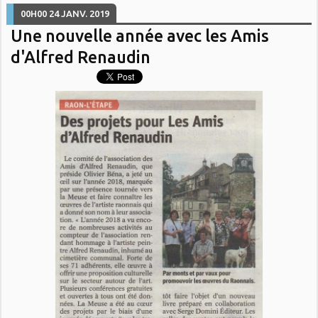
00H00
24
JANV. 2019
Une nouvelle année avec les Amis
d'Alfred Renaudin