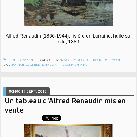
Alfred Renaudin (1866-1944), rivière en Lorraine, huile sur
toile, 1889.
LIEN PERMANENT
CATÉGORIES :
NOS COUPS DE COEUR
,
NOTRE PATRIMOINE
TAGS :
LORRAINE
,
ALFRED RENAUDIN
0
COMMENTAIRE
00H00
19
SEPT. 2018
Un tableau d'Alfred Renaudin mis en
vente