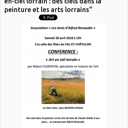
en-ciel lorrain : des ciels dans la
peinture et les arts lorrains"