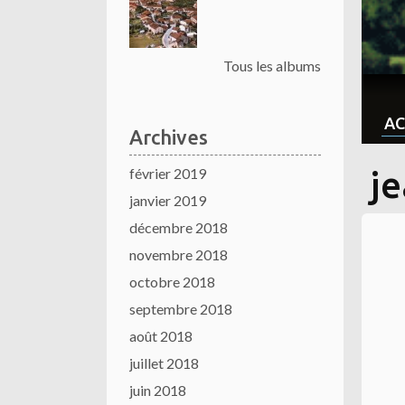
Tous les albums
AC
Archives
février 2019
je
janvier 2019
décembre 2018
novembre 2018
octobre 2018
septembre 2018
août 2018
juillet 2018
juin 2018