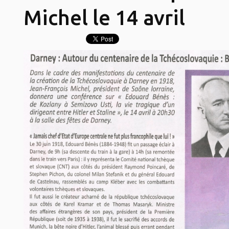
Michel le 14 avril