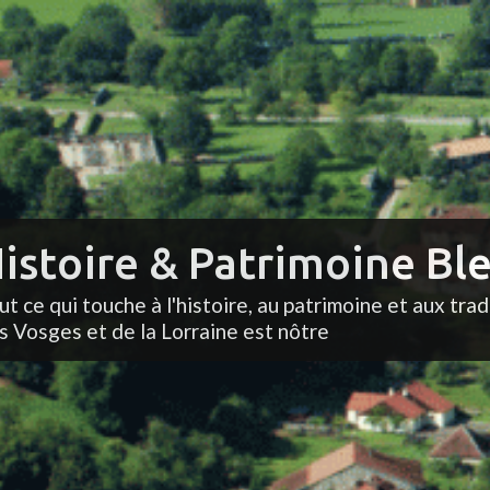
istoire & Patrimoine Ble
ut ce qui touche à l'histoire, au patrimoine et aux trad
s Vosges et de la Lorraine est nôtre