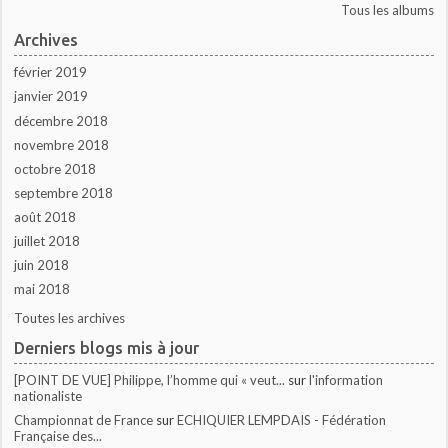
Tous les albums
Archives
février 2019
janvier 2019
décembre 2018
novembre 2018
octobre 2018
septembre 2018
août 2018
juillet 2018
juin 2018
mai 2018
Toutes les archives
Derniers blogs mis à jour
[POINT DE VUE] Philippe, l’homme qui « veut...
sur
l'information
nationaliste
Championnat de France
sur
ECHIQUIER LEMPDAIS - Fédération
Française des...