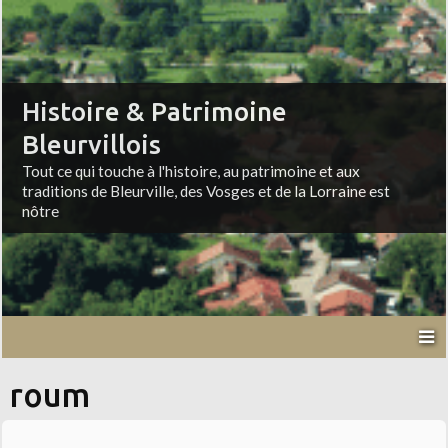
Histoire & Patrimoine
Bleurvillois
Tout ce qui touche à l'histoire, au patrimoine et aux
traditions de Bleurville, des Vosges et de la Lorraine est
nôtre
roum