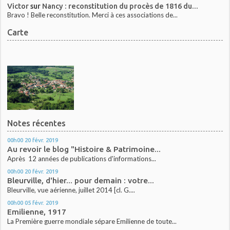
Victor
sur
Nancy : reconstitution du procès de 1816 du...
Bravo ! Belle reconstitution. Merci à ces associations de...
Carte
Notes récentes
00h00
20
févr. 2019
Au revoir le blog "Histoire & Patrimoine...
Après 12 années de publications d'informations...
00h00
20
févr. 2019
Bleurville, d'hier... pour demain : votre...
Bleurville, vue aérienne, juillet 2014 [cl. G....
00h00
05
févr. 2019
Emilienne, 1917
La Première guerre mondiale sépare Emilienne de toute...