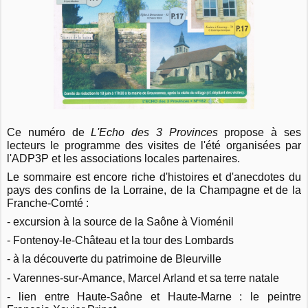
Ce numéro de
L'Echo des 3 Provinces
propose à ses
lecteurs le programme des visites de l'été organisées par
l'ADP3P et les associations locales partenaires.
Le sommaire est encore riche d'histoires et d'anecdotes du
pays des confins de la Lorraine, de la Champagne et de la
Franche-Comté :
- excursion à la source de la Saône à Vioménil
- Fontenoy-le-Château et la tour des Lombards
- à la découverte du patrimoine de Bleurville
- Varennes-sur-Amance, Marcel Arland et sa terre natale
- lien entre Haute-Saône et Haute-Marne : le peintre