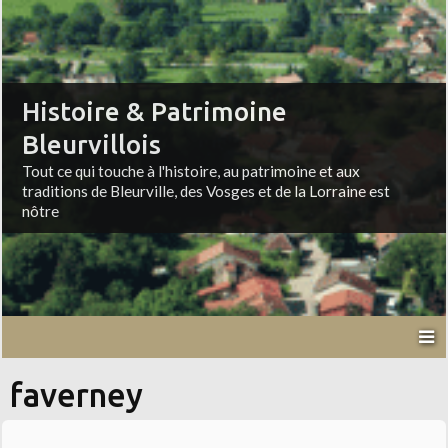
Histoire & Patrimoine
Bleurvillois
Tout ce qui touche à l'histoire, au patrimoine et aux
traditions de Bleurville, des Vosges et de la Lorraine est
nôtre
faverney