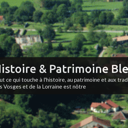
istoire & Patrimoine Ble
ut ce qui touche à l'histoire, au patrimoine et aux trad
s Vosges et de la Lorraine est nôtre