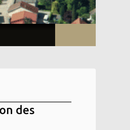
ion des