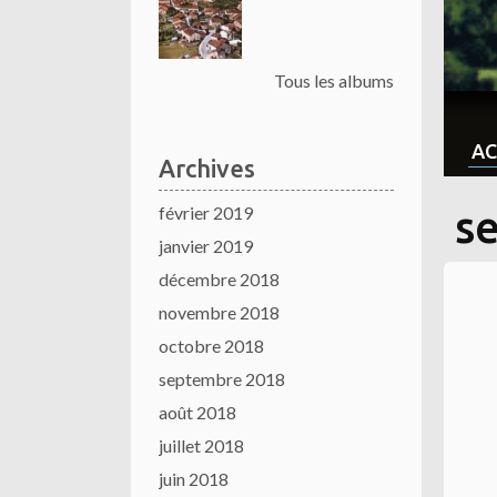
Tous les albums
AC
Archives
février 2019
s
janvier 2019
décembre 2018
novembre 2018
octobre 2018
septembre 2018
août 2018
juillet 2018
juin 2018