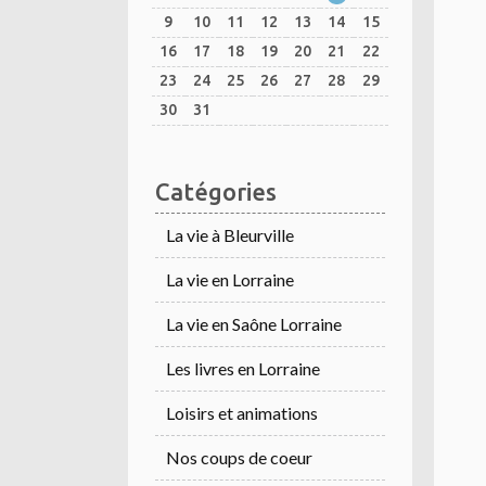
9
10
11
12
13
14
15
16
17
18
19
20
21
22
23
24
25
26
27
28
29
30
31
Catégories
La vie à Bleurville
La vie en Lorraine
La vie en Saône Lorraine
Les livres en Lorraine
Loisirs et animations
Nos coups de coeur