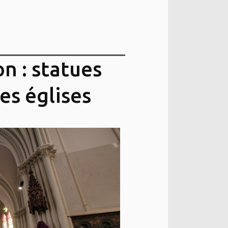
n : statues
les églises