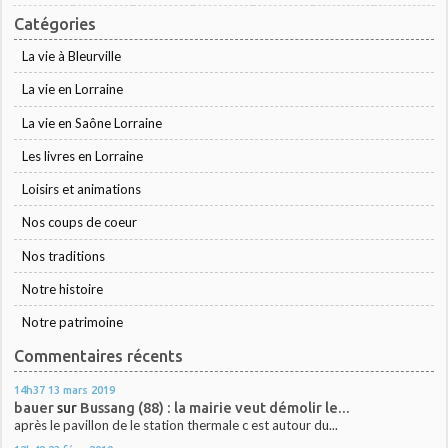
Catégories
La vie à Bleurville
La vie en Lorraine
La vie en Saône Lorraine
Les livres en Lorraine
Loisirs et animations
Nos coups de coeur
Nos traditions
Notre histoire
Notre patrimoine
Commentaires récents
14h37
13
mars 2019
bauer
sur
Bussang (88) : la mairie veut démolir le...
après le pavillon de le station thermale c est autour du...