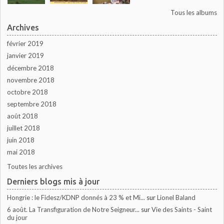
Tous les albums
Archives
février 2019
janvier 2019
décembre 2018
novembre 2018
octobre 2018
septembre 2018
août 2018
juillet 2018
juin 2018
mai 2018
Toutes les archives
Derniers blogs mis à jour
Hongrie : le Fidesz/KDNP donnés à 23 % et Mi...
sur
Lionel Baland
6 août. La Transfiguration de Notre Seigneur...
sur
Vie des Saints - Saint
du jour