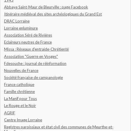
Abbaye Saint-Maur de Bleurville : page Facebook
Itinéraire médiéval des sites archéologiques du Grand Est
DRAC Lorraine
Lorraine enluminure
Association Séré de Rivières
Eclaireurs neutres de France
Missa : Réseaux d'entraide-Chrétienté
Association "Guerre en Vosges"
Fdesouche : journal de réinformation
Nouvelles de France
Société française de campanologie
France catholique
Famille chrétienne
La Manif pour Tous
Le Rouge et le Noir
AGRIF
Centre Image Lorraine
Registres paroissiaux et état civil des communes de Meurthe-et-