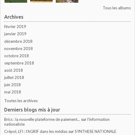
Tous les albums
Archives
février 2019
janvier 2019
décembre 2018
novembre 2018
octobre 2018
septembre 2018
août 2018
juillet 2018
juin 2018
mai 2018
Toutes les archives
Derniers blogs mis à jour
Brics : la nouvelle plateforme de paiement...
sur
l'information
nationaliste
Crépol, LFI : l’AGRIF dans les médias
sur
SYNTHESE NATIONALE