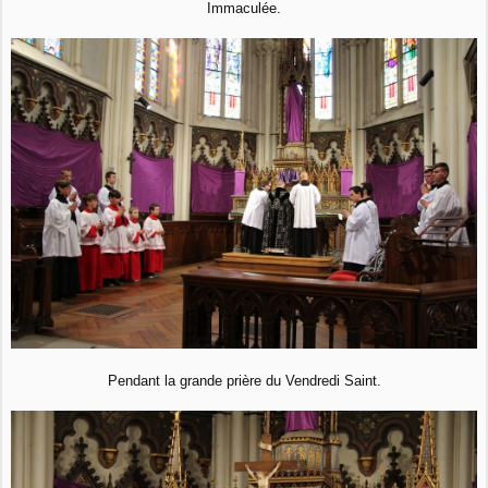
Immaculée.
Pendant la grande prière du Vendredi Saint.