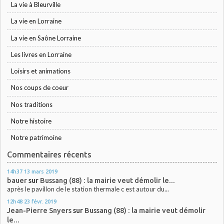
La vie à Bleurville
La vie en Lorraine
La vie en Saône Lorraine
Les livres en Lorraine
Loisirs et animations
Nos coups de coeur
Nos traditions
Notre histoire
Notre patrimoine
Commentaires récents
14h37
13
mars 2019
bauer
sur
Bussang (88) : la mairie veut démolir le...
après le pavillon de le station thermale c est autour du...
12h48
23
févr. 2019
Jean-Pierre Snyers
sur
Bussang (88) : la mairie veut démolir
le...