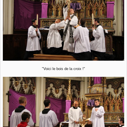
"Voici le bois de la croix !"