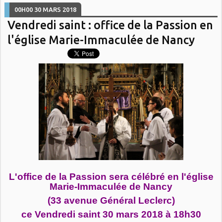
00H00
30
MARS 2018
Vendredi saint : office de la Passion en
l'église Marie-Immaculée de Nancy
L'office de la Passion sera célébré en l'église
Marie-Immaculée de Nancy
(33 avenue Général Leclerc)
ce Vendredi saint 30 mars 2018 à 18h30