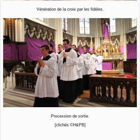
Vénération de la croix par les fidèles.
Procession de sortie.
[clichés ©H&PB]