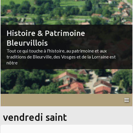
Histoire & Patrimoine
Bleurvillois
Tout ce qui touche à l'histoire, au patrimoine et aux
traditions de Bleurville, des Vosges et de la Lorraine est
nôtre
vendredi saint