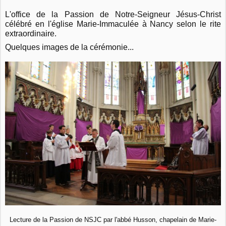
L'office de la Passion de Notre-Seigneur Jésus-Christ
célébré en l'église Marie-Immaculée à Nancy selon le rite
extraordinaire.
Quelques images de la cérémonie...
Lecture de la Passion de NSJC par l'abbé Husson, chapelain de Marie-