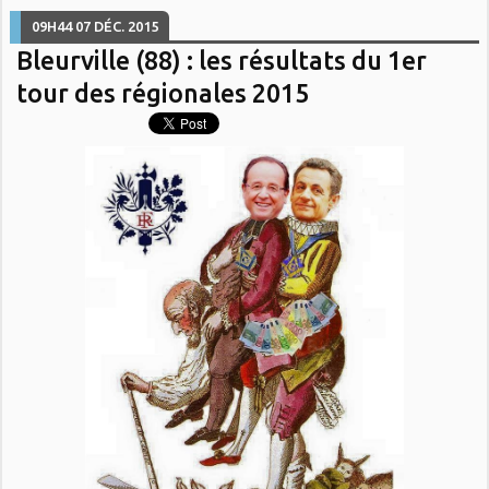
09H44
07
DÉC. 2015
Bleurville (88) : les résultats du 1er
tour des régionales 2015