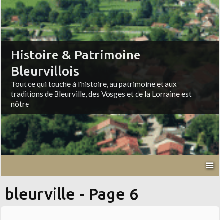
Histoire & Patrimoine
Bleurvillois
Tout ce qui touche à l'histoire, au patrimoine et aux
traditions de Bleurville, des Vosges et de la Lorraine est
nôtre
bleurville - Page 6