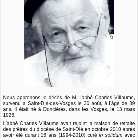
Nous apprenons le décès de M. l'abbé Charles Villaume,
survenu à Saint-Dié-des-Vosges le 30 août, à l'âge de 89
ans. Il était né à Doncières, dans les Vosges, le 13 mars
1926.
L'abbé Charles Villaume avait rejoint la maison de retraite
des prêtres du diocèse de Saint-Dié en octobre 2010 après
avoir été durant 16 ans (1994-2010) curé
in solidum
avec