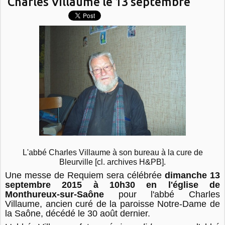
Charles Villaume le 13 septembre
L'abbé Charles Villaume à son bureau à la cure de
Bleurville [cl. archives H&PB].
Une messe de Requiem sera célébrée
dimanche 13
septembre 2015 à 10h30 en l'église de
Monthureux-sur-Saône
pour l'abbé Charles
Villaume, ancien curé de la paroisse Notre-Dame de
la Saône, décédé le 30 août dernier.