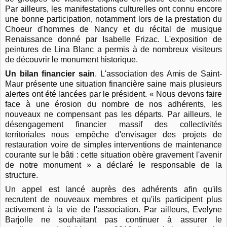
Par ailleurs, les manifestations culturelles ont connu encore
une bonne participation, notamment lors de la prestation du
Choeur d'hommes de Nancy et du récital de musique
Renaissance donné par Isabelle Frizac. L'exposition de
peintures de Lina Blanc a permis à de nombreux visiteurs
de découvrir le monument historique.
Un bilan financier sain
. L'association des Amis de Saint-
Maur présente une situation financière saine mais plusieurs
alertes ont été lancées par le président. « Nous devons faire
face à une érosion du nombre de nos adhérents, les
nouveaux ne compensant pas les départs. Par ailleurs, le
désengagement financier massif des collectivités
territoriales nous empêche d'envisager des projets de
restauration voire de simples interventions de maintenance
courante sur le bâti : cette situation obère gravement l'avenir
de notre monument » a déclaré le responsable de la
structure.
Un appel est lancé auprès des adhérents afin qu'ils
recrutent de nouveaux membres et qu'ils participent plus
activement à la vie de l'association. Par ailleurs, Evelyne
Barjolle ne souhaitant pas continuer à assurer le