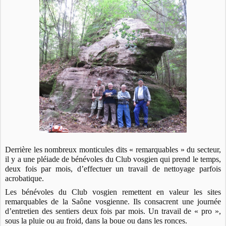
Derrière les nombreux monticules dits « remarquables » du secteur,
il y a une pléiade de bénévoles du Club vosgien qui prend le temps,
deux fois par mois, d’effectuer un travail de nettoyage parfois
acrobatique.
Les bénévoles du Club vosgien remettent en valeur les sites
remarquables de la Saône vosgienne. Ils consacrent une journée
d’entretien des sentiers deux fois par mois. Un travail de « pro »,
sous la pluie ou au froid, dans la boue ou dans les ronces.