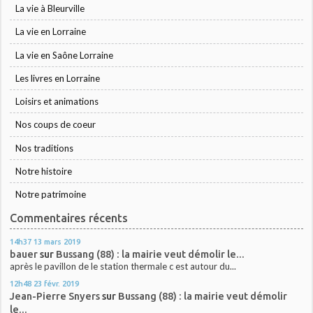
La vie à Bleurville
La vie en Lorraine
La vie en Saône Lorraine
Les livres en Lorraine
Loisirs et animations
Nos coups de coeur
Nos traditions
Notre histoire
Notre patrimoine
Commentaires récents
14h37
13
mars 2019
bauer
sur
Bussang (88) : la mairie veut démolir le...
après le pavillon de le station thermale c est autour du...
12h48
23
févr. 2019
Jean-Pierre Snyers
sur
Bussang (88) : la mairie veut démolir
le...