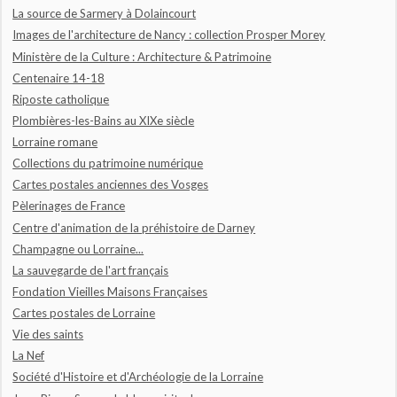
La source de Sarmery à Dolaincourt
Images de l'architecture de Nancy : collection Prosper Morey
Ministère de la Culture : Architecture & Patrimoine
Centenaire 14-18
Riposte catholique
Plombières-les-Bains au XIXe siècle
Lorraine romane
Collections du patrimoine numérique
Cartes postales anciennes des Vosges
Pèlerinages de France
Centre d'animation de la préhistoire de Darney
Champagne ou Lorraine...
La sauvegarde de l'art français
Fondation Vieilles Maisons Françaises
Cartes postales de Lorraine
Vie des saints
La Nef
Société d'Histoire et d'Archéologie de la Lorraine