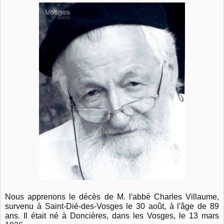
Nous apprenons le décès de M. l'abbé Charles Villaume,
survenu à Saint-Dié-des-Vosges le 30 août, à l'âge de 89
ans. Il était né à Doncières, dans les Vosges, le 13 mars