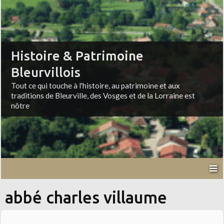
Histoire & Patrimoine
Bleurvillois
Tout ce qui touche à l'histoire, au patrimoine et aux
traditions de Bleurville, des Vosges et de la Lorraine est
nôtre
abbé charles villaume