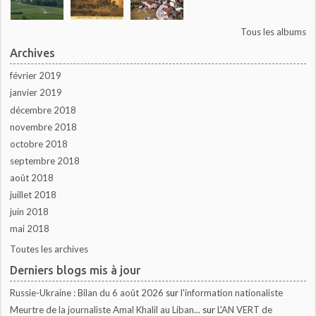
Tous les albums
Archives
février 2019
janvier 2019
décembre 2018
novembre 2018
octobre 2018
septembre 2018
août 2018
juillet 2018
juin 2018
mai 2018
Toutes les archives
Derniers blogs mis à jour
Russie-Ukraine : Bilan du 6 août 2026
sur
l'information nationaliste
Meurtre de la journaliste Amal Khalil au Liban...
sur
L'AN VERT de