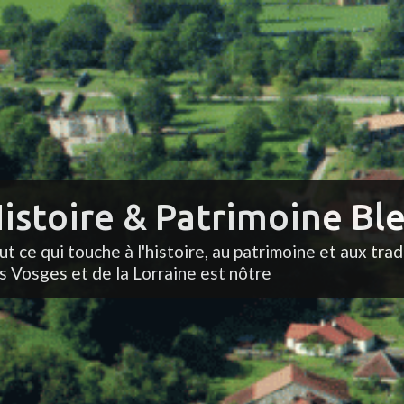
istoire & Patrimoine Ble
ut ce qui touche à l'histoire, au patrimoine et aux trad
s Vosges et de la Lorraine est nôtre