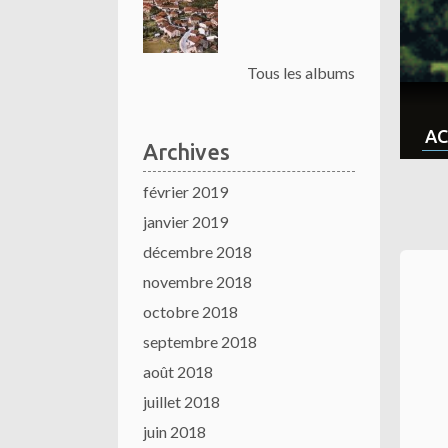
Tous les albums
AC
Archives
février 2019
janvier 2019
décembre 2018
novembre 2018
octobre 2018
septembre 2018
août 2018
juillet 2018
juin 2018