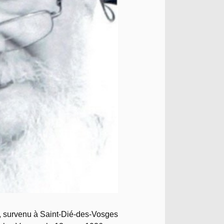
, survenu à Saint-Dié-des-Vosges