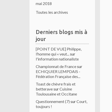
mai 2018
Toutes les archives
Derniers blogs mis à
jour
[POINT DE VUE] Philippe,
l’homme qui « veut...
sur
l'information nationaliste
Championnat de France
sur
ECHIQUIER LEMPDAIS -
Fédération Française des...
Toast de chèvre frais et
betterave
sur
Cuisine
Toulousaine et Occitane
Questionnement (7)
sur
Court,
toujours !