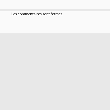
Les commentaires sont fermés.