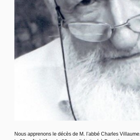
Nous apprenons le décès de M. l'abbé Charles Villaume