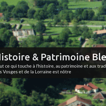
istoire & Patrimoine Ble
ut ce qui touche à l'histoire, au patrimoine et aux trad
s Vosges et de la Lorraine est nôtre