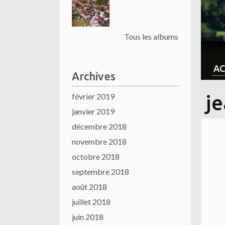
Tous les albums
AC
Archives
février 2019
je
janvier 2019
décembre 2018
novembre 2018
octobre 2018
septembre 2018
août 2018
juillet 2018
juin 2018