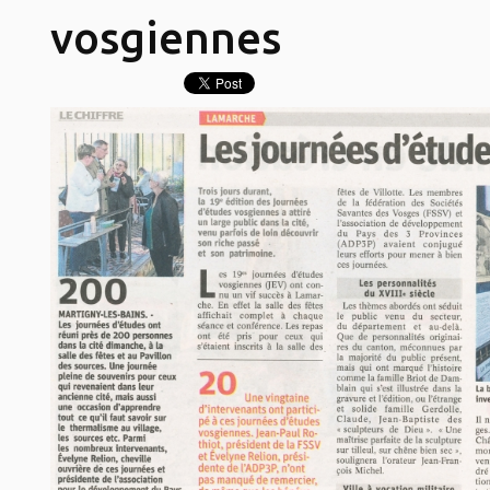
vosgiennes