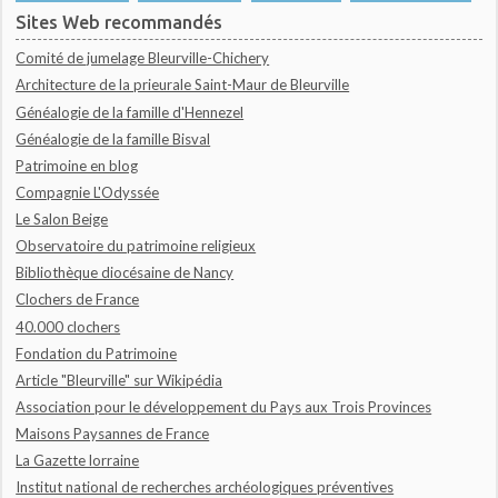
Sites Web recommandés
Comité de jumelage Bleurville-Chichery
Architecture de la prieurale Saint-Maur de Bleurville
Généalogie de la famille d'Hennezel
Généalogie de la famille Bisval
Patrimoine en blog
Compagnie L'Odyssée
Le Salon Beige
Observatoire du patrimoine religieux
Bibliothèque diocésaine de Nancy
Clochers de France
40.000 clochers
Fondation du Patrimoine
Article "Bleurville" sur Wikipédia
Association pour le développement du Pays aux Trois Provinces
Maisons Paysannes de France
La Gazette lorraine
Institut national de recherches archéologiques préventives