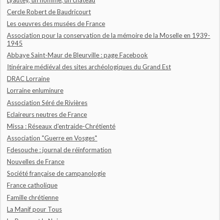
Cercle Robert de Baudricourt
Les oeuvres des musées de France
Association pour la conservation de la mémoire de la Moselle en 1939-
1945
Abbaye Saint-Maur de Bleurville : page Facebook
Itinéraire médiéval des sites archéologiques du Grand Est
DRAC Lorraine
Lorraine enluminure
Association Séré de Rivières
Eclaireurs neutres de France
Missa : Réseaux d'entraide-Chrétienté
Association "Guerre en Vosges"
Fdesouche : journal de réinformation
Nouvelles de France
Société française de campanologie
France catholique
Famille chrétienne
La Manif pour Tous