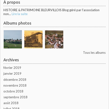
À propos
HISTOIRE & PATRIMOINE BLEURVILLOIS Blog géré par l'association
non...
Lire la suite
Albums photos
Tous les albums
Archives
février 2019
janvier 2019
décembre 2018
novembre 2018
octobre 2018
septembre 2018
août 2018
juillet 2018