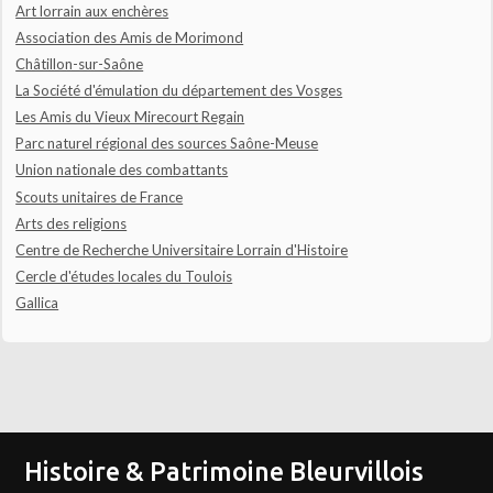
Art lorrain aux enchères
Association des Amis de Morimond
Châtillon-sur-Saône
La Société d'émulation du département des Vosges
Les Amis du Vieux Mirecourt Regain
Parc naturel régional des sources Saône-Meuse
Union nationale des combattants
Scouts unitaires de France
Arts des religions
Centre de Recherche Universitaire Lorrain d'Histoire
Cercle d'études locales du Toulois
Gallica
Histoire & Patrimoine Bleurvillois