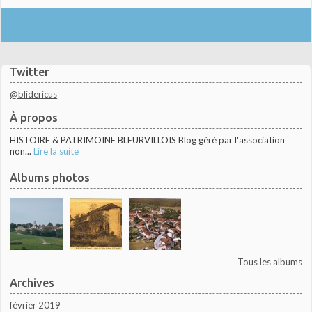
Twitter
@blidericus
À propos
HISTOIRE & PATRIMOINE BLEURVILLOIS Blog géré par l'association
non...
Lire la suite
Albums photos
Tous les albums
Archives
février 2019