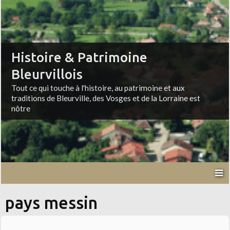
Histoire & Patrimoine
Bleurvillois
Tout ce qui touche à l'histoire, au patrimoine et aux
traditions de Bleurville, des Vosges et de la Lorraine est
nôtre
pays messin