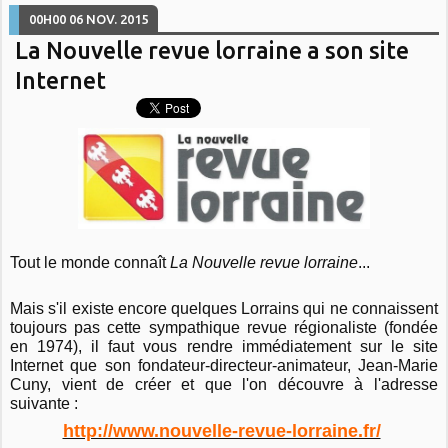
00H00
06
NOV. 2015
La Nouvelle revue lorraine a son site
Internet
Tout le monde connaît
La Nouvelle revue lorraine
...
Mais s'il existe encore quelques Lorrains qui ne connaissent
toujours pas cette sympathique revue régionaliste (fondée
en 1974), il faut vous rendre immédiatement sur le site
Internet que son fondateur-directeur-animateur, Jean-Marie
Cuny, vient de créer et que l'on découvre à l'adresse
suivante :
http://www.nouvelle-revue-lorraine.fr/