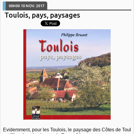
00H00
10
NOV. 2017
Toulois, pays, paysages
Evidemment, pour les Toulois, le paysage des Côtes de Toul