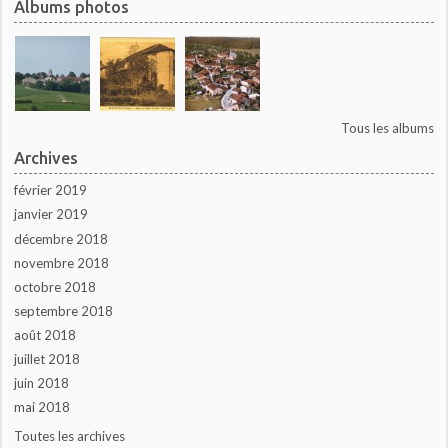
Albums photos
Tous les albums
Archives
février 2019
janvier 2019
décembre 2018
novembre 2018
octobre 2018
septembre 2018
août 2018
juillet 2018
juin 2018
mai 2018
Toutes les archives