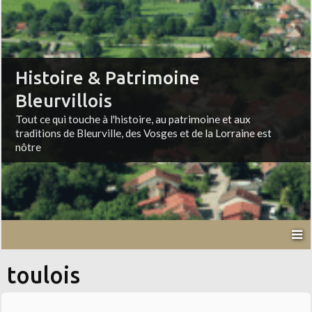
Histoire & Patrimoine
Bleurvillois
Tout ce qui touche à l'histoire, au patrimoine et aux
traditions de Bleurville, des Vosges et de la Lorraine est
nôtre
toulois