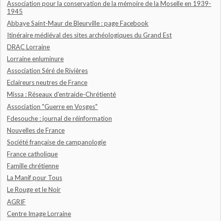
Association pour la conservation de la mémoire de la Moselle en 1939-
1945
Abbaye Saint-Maur de Bleurville : page Facebook
Itinéraire médiéval des sites archéologiques du Grand Est
DRAC Lorraine
Lorraine enluminure
Association Séré de Rivières
Eclaireurs neutres de France
Missa : Réseaux d'entraide-Chrétienté
Association "Guerre en Vosges"
Fdesouche : journal de réinformation
Nouvelles de France
Société française de campanologie
France catholique
Famille chrétienne
La Manif pour Tous
Le Rouge et le Noir
AGRIF
Centre Image Lorraine