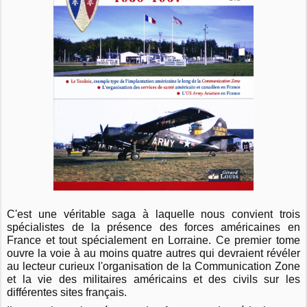
C'est une véritable saga à laquelle nous convient trois
spécialistes de la présence des forces américaines en
France et tout spécialement en Lorraine. Ce premier tome
ouvre la voie à au moins quatre autres qui devraient révéler
au lecteur curieux l'organisation de la Communication Zone
et la vie des militaires américains et des civils sur les
différentes sites français.