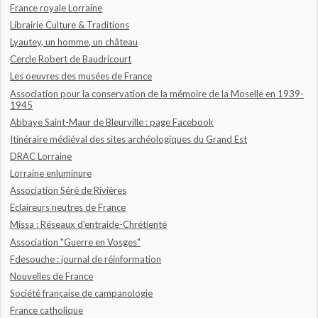
France royale Lorraine
Librairie Culture & Traditions
Lyautey, un homme, un château
Cercle Robert de Baudricourt
Les oeuvres des musées de France
Association pour la conservation de la mémoire de la Moselle en 1939-
1945
Abbaye Saint-Maur de Bleurville : page Facebook
Itinéraire médiéval des sites archéologiques du Grand Est
DRAC Lorraine
Lorraine enluminure
Association Séré de Rivières
Eclaireurs neutres de France
Missa : Réseaux d'entraide-Chrétienté
Association "Guerre en Vosges"
Fdesouche : journal de réinformation
Nouvelles de France
Société française de campanologie
France catholique