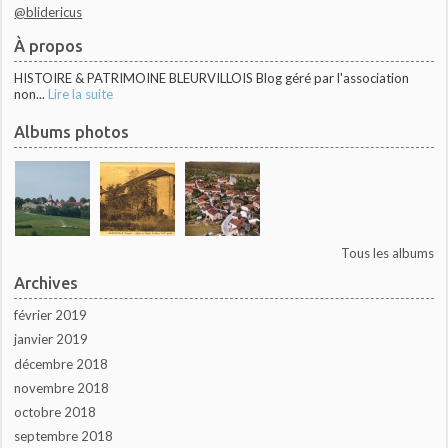
@blidericus
À propos
HISTOIRE & PATRIMOINE BLEURVILLOIS Blog géré par l'association
non...
Lire la suite
Albums photos
Tous les albums
Archives
février 2019
janvier 2019
décembre 2018
novembre 2018
octobre 2018
septembre 2018