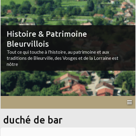
Histoire & Patrimoine
Bleurvillois
Tout ce qui touche à l'histoire, au patrimoine et aux
traditions de Bleurville, des Vosges et de la Lorraine est
nôtre
duché de bar