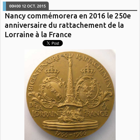
00H00
12
OCT. 2015
Nancy commémorera en 2016 le 250e
anniversaire du rattachement de la
Lorraine à la France