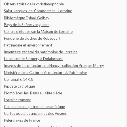
Observatoire de la christianophobie
Saint-Jacques-de-Compostelle - Lorraine
Bibliothèque Epinal-Golbey
Pays de la Saône vosgienne
Centre d'études sur la Maison de Lorraine
Fonderie de cloches de Robécourt
Patrimoine et environnement
Inventaire général du patrimoine de Lorraine
La source de Sarmery à Dolaincourt
Images de l'architecture de Nancy : collection Prosper Morey
Ministère de la Culture : Architecture & Patrimoine
Centenaire 14-18
Riposte catholique
Plombières-les-Bains au XIXe siècle
Lorraine romane
Collections du patrimoine numérique
Cartes postales anciennes des Vosges
Pèlerinages de France