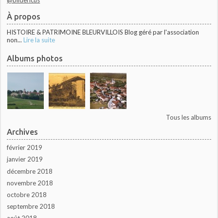
À propos
HISTOIRE & PATRIMOINE BLEURVILLOIS Blog géré par l'association
non...
Lire la suite
Albums photos
Tous les albums
Archives
février 2019
janvier 2019
décembre 2018
novembre 2018
octobre 2018
septembre 2018