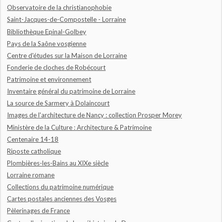
Observatoire de la christianophobie
Saint-Jacques-de-Compostelle - Lorraine
Bibliothèque Epinal-Golbey
Pays de la Saône vosgienne
Centre d'études sur la Maison de Lorraine
Fonderie de cloches de Robécourt
Patrimoine et environnement
Inventaire général du patrimoine de Lorraine
La source de Sarmery à Dolaincourt
Images de l'architecture de Nancy : collection Prosper Morey
Ministère de la Culture : Architecture & Patrimoine
Centenaire 14-18
Riposte catholique
Plombières-les-Bains au XIXe siècle
Lorraine romane
Collections du patrimoine numérique
Cartes postales anciennes des Vosges
Pèlerinages de France