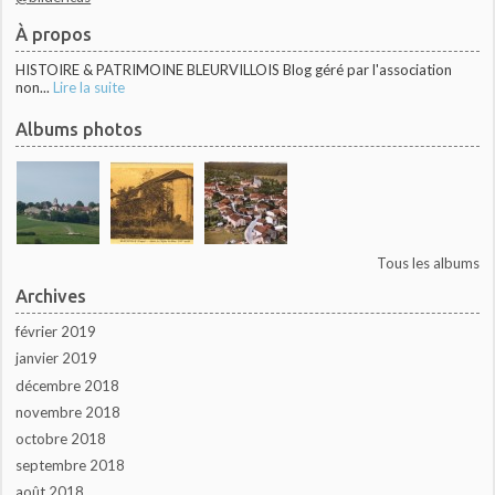
À propos
HISTOIRE & PATRIMOINE BLEURVILLOIS Blog géré par l'association
non...
Lire la suite
Albums photos
Tous les albums
Archives
février 2019
janvier 2019
décembre 2018
novembre 2018
octobre 2018
septembre 2018
août 2018