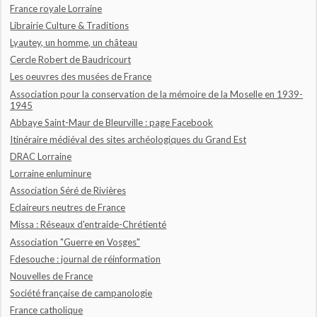
France royale Lorraine
Librairie Culture & Traditions
Lyautey, un homme, un château
Cercle Robert de Baudricourt
Les oeuvres des musées de France
Association pour la conservation de la mémoire de la Moselle en 1939-
1945
Abbaye Saint-Maur de Bleurville : page Facebook
Itinéraire médiéval des sites archéologiques du Grand Est
DRAC Lorraine
Lorraine enluminure
Association Séré de Rivières
Eclaireurs neutres de France
Missa : Réseaux d'entraide-Chrétienté
Association "Guerre en Vosges"
Fdesouche : journal de réinformation
Nouvelles de France
Société française de campanologie
France catholique