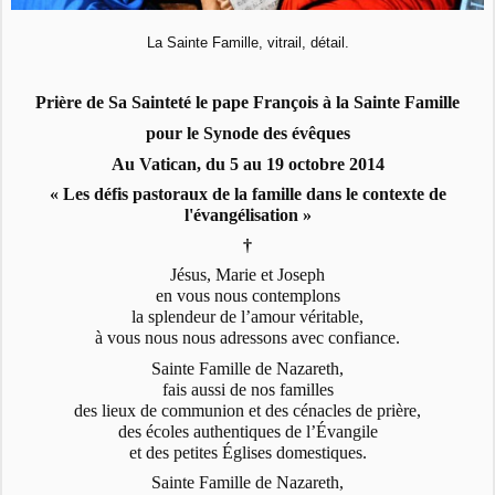
La Sainte Famille, vitrail, détail.
P
rière de Sa Sainteté le pape François à la Sainte Famille
pour le Synode des évêques
Au Vatican, du 5 au 19 octobre 2014
« Les défis pastoraux de la famille dans le contexte de
l'évangélisation »
†
Jésus, Marie et Joseph
en vous nous contemplons
la splendeur de l’amour véritable,
à vous nous nous adressons avec confiance.
Sainte Famille de Nazareth,
fais aussi de nos familles
des lieux de communion et des cénacles de prière,
des écoles authentiques de l’Évangile
et des petites Églises domestiques.
Sainte Famille de Nazareth,