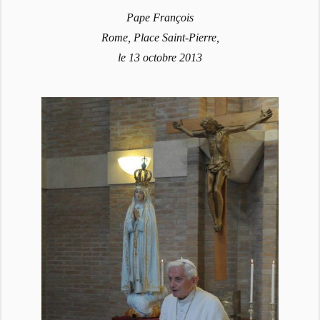
Pape François
Rome, Place Saint-Pierre,
le 13 octobre 2013