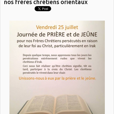
nos frères chrétiens orientaux