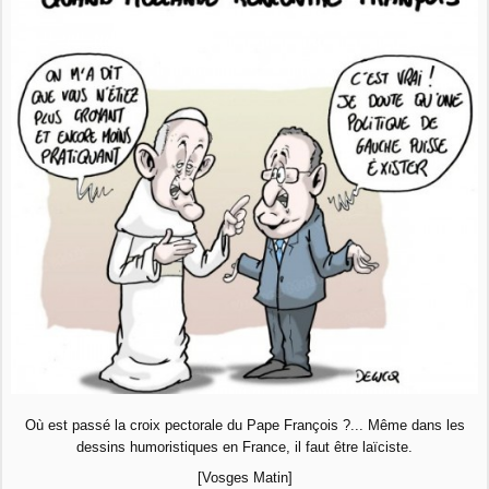
Où est passé la croix pectorale du Pape François ?... Même dans les
dessins humoristiques en France, il faut être laïciste.
[Vosges Matin]