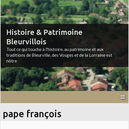
Histoire & Patrimoine
Bleurvillois
Tout ce qui touche à l'histoire, au patrimoine et aux
traditions de Bleurville, des Vosges et de la Lorraine est
nôtre
pape françois