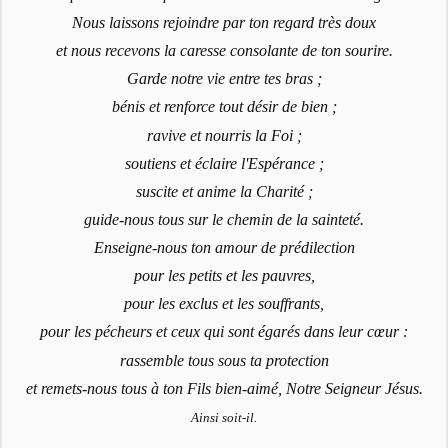
Nous laissons rejoindre par ton regard très doux
et nous recevons la caresse consolante de ton sourire.
Garde notre vie entre tes bras ;
bénis et renforce tout désir de bien ;
ravive et nourris la Foi ;
soutiens et éclaire l'Espérance ;
suscite et anime la Charité ;
guide-nous tous sur le chemin de la sainteté.
Enseigne-nous ton amour de prédilection
pour les petits et les pauvres,
pour les exclus et les souffrants,
pour les pécheurs et ceux qui sont égarés dans leur cœur :
rassemble tous sous ta protection
et remets-nous tous à ton Fils bien-aimé, Notre Seigneur Jésus.
Ainsi soit-il.