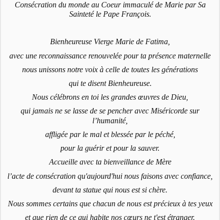
Consécration du monde au Coeur immaculé de Marie par Sa
Sainteté le Pape François.
Bienheureuse Vierge Marie de Fatima,
avec une reconnaissance renouvelée pour ta présence maternelle
nous unissons notre voix à celle de toutes les générations
qui te disent Bienheureuse.
Nous célébrons en toi les grandes œuvres de Dieu,
qui jamais ne se lasse de se pencher avec Miséricorde sur
l’humanité,
affligée par le mal et blessée par le péché,
pour la guérir et pour la sauver.
Accueille avec ta bienveillance de Mère
l’acte de consécration qu'aujourd'hui nous faisons avec confiance,
devant ta statue qui nous est si chère.
Nous sommes certains que chacun de nous est précieux à tes yeux
et que rien de ce qui habite nos cœurs ne t'est étranger.