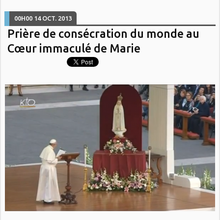
00H00
14
OCT. 2013
Prière de consécration du monde au
Cœur immaculé de Marie