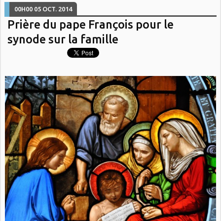
00H00
05
OCT. 2014
Prière du pape François pour le
synode sur la famille