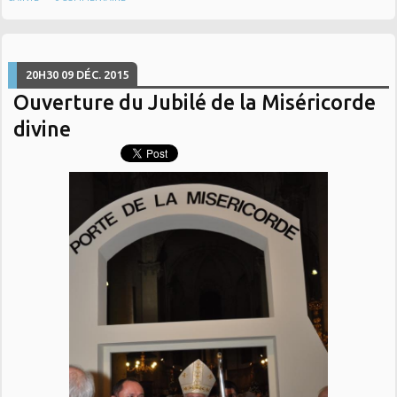
20H30
09
DÉC. 2015
Ouverture du Jubilé de la Miséricorde
divine