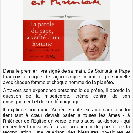
Dans le premier livre signé de sa main, Sa Sainteté le Pape
François dialogue de façon simple, intime et personnelle
avec chaque femme et chaque homme de la planète.
A travers son expérience personnelle de prêtre, il aborde la
question de la miséricorde, thème central de son
enseignement et de son témoignage.
Il explique pourquoi l'Année Sainte extraordinaire qui lui
tient tant à cœur devrait parler à toutes les âmes - à
l'intérieur de l'Eglise universelle mais aussi au-dehors - qui
recherchent un sens à la vie, un chemin de paix et de la
réconciliation, une guérison des blessures physiques et