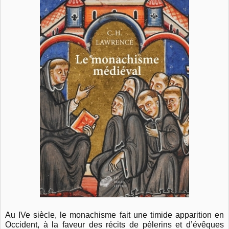
Au IVe siècle, le monachisme fait une timide apparition en
Occident, à la faveur des récits de pèlerins et d’évêques