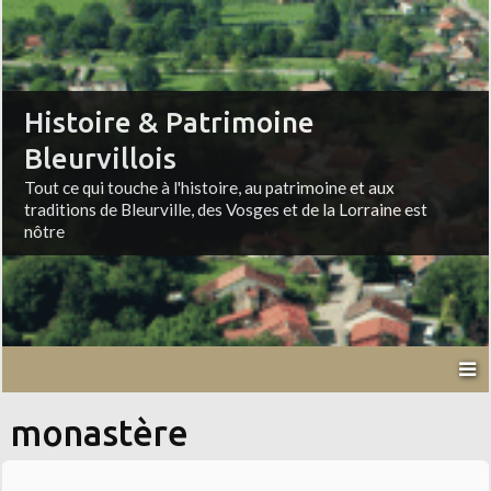
Histoire & Patrimoine
Bleurvillois
Tout ce qui touche à l'histoire, au patrimoine et aux
traditions de Bleurville, des Vosges et de la Lorraine est
nôtre
monastère