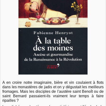
A en croire notre imaginaire, bière et vin coulaient à flots
dans les monastères de jadis et on y dégustait les meilleurs
fromages. Mais les disciples de l'austère saint Benoît ou de
saint Bernard passaient-ils vraiment leur temps à faire
ripailles ?