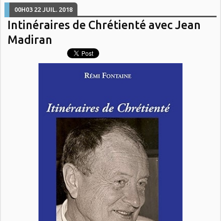
00H03
22
JUIL. 2018
Intinéraires de Chrétienté avec Jean
Madiran