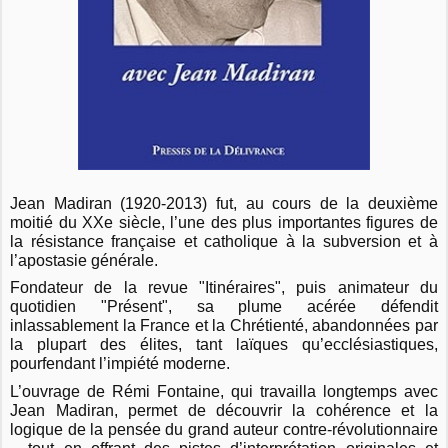
Jean Madiran (1920-2013) fut, au cours de la deuxième
moitié du XXe siècle, l’une des plus importantes figures de
la résistance française et catholique à la subversion et à
l’apostasie générale.
Fondateur de la revue "Itinéraires", puis animateur du
quotidien "Présent", sa plume acérée défendit
inlassablement la France et la Chrétienté, abandonnées par
la plupart des élites, tant laïques qu’ecclésiastiques,
pourfendant l’impiété moderne.
L’ouvrage de Rémi Fontaine, qui travai
lla longtemps avec
Jean Madiran, permet de découvrir la cohérence et la
logique de la pensée du grand auteur contre-révolutionnaire