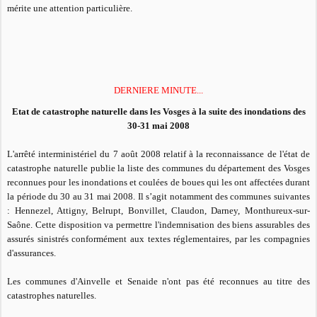
mérite une attention particulière.
DERNIERE MINUTE...
Etat de catastrophe naturelle dans les Vosges à la suite des inondations des
30-31 mai 2008
L'arrêté interministériel du 7 août 2008 relatif à la reconnaissance de l'état de
catastrophe naturelle publie la liste des communes du département des Vosges
reconnues pour les inondations et coulées de boues qui les ont affectées durant
la période du 30 au 31 mai 2008. Il s’agit notamment des communes suivantes
: Hennezel, Attigny, Belrupt, Bonvillet, Claudon, Darney, Monthureux-sur-
Saône. Cette disposition va permettre l'indemnisation des biens assurables des
assurés sinistrés conformément aux textes réglementaires, par les compagnies
d'assurances.
Les communes d'Ainvelle et Senaide n'ont pas été reconnues au titre des
catastrophes naturelles.