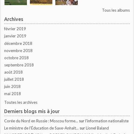
Tous les albums
Archives
février 2019
janvier 2019
décembre 2018
novembre 2018
octobre 2018
septembre 2018
août 2018
juillet 2018
juin 2018
mai 2018
Toutes les archives
Derniers blogs mis à jour
Corée du Nord en Russie : Moscou forme...
sur
l'information nationaliste
Le ministre de l'Éducation de Saxe-Anhalt...
sur
Lionel Baland