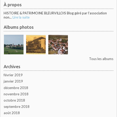
À propos
HISTOIRE & PATRIMOINE BLEURVILLOIS Blog géré par l'association
non...
Lire la suite
Albums photos
Tous les albums
Archives
février 2019
janvier 2019
décembre 2018
novembre 2018
octobre 2018
septembre 2018
août 2018