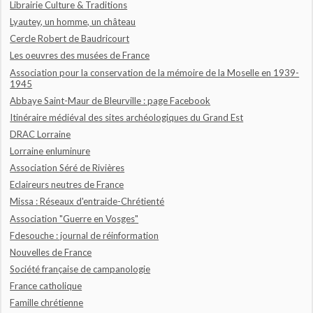
Librairie Culture & Traditions
Lyautey, un homme, un château
Cercle Robert de Baudricourt
Les oeuvres des musées de France
Association pour la conservation de la mémoire de la Moselle en 1939-
1945
Abbaye Saint-Maur de Bleurville : page Facebook
Itinéraire médiéval des sites archéologiques du Grand Est
DRAC Lorraine
Lorraine enluminure
Association Séré de Rivières
Eclaireurs neutres de France
Missa : Réseaux d'entraide-Chrétienté
Association "Guerre en Vosges"
Fdesouche : journal de réinformation
Nouvelles de France
Société française de campanologie
France catholique
Famille chrétienne