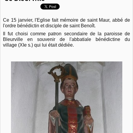
Ce 15 janvier, l'Eglise fait mémoire de saint Maur, abbé de
l'ordre bénédictin et disciple de saint Benoît.
Il fut choisi comme patron secondaire de la paroisse de
Bleurville en souvenir de l'abbatiale bénédictine du
village (XIe s.) qui lui était dédiée.