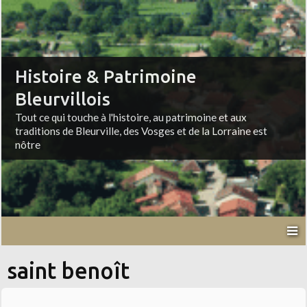
Histoire & Patrimoine
Bleurvillois
Tout ce qui touche à l'histoire, au patrimoine et aux
traditions de Bleurville, des Vosges et de la Lorraine est
nôtre
saint benoît