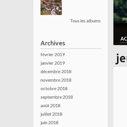
Tous les albums
AC
Archives
février 2019
je
janvier 2019
décembre 2018
novembre 2018
octobre 2018
septembre 2018
août 2018
juillet 2018
juin 2018