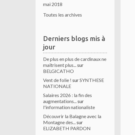
mai 2018
Toutes les archives
Derniers blogs mis à
jour
De plus en plus de cardinaux ne
maîtrisent plus...
sur
BELGICATHO
Vent de folie !
sur
SYNTHESE
NATIONALE
Salaires 2026 : la fin des
augmentations...
sur
l'information nationaliste
Découvrir la Balagne avec la
Montagne des...
sur
ELIZABETH PARDON