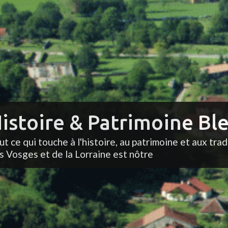
istoire & Patrimoine Ble
ut ce qui touche à l'histoire, au patrimoine et aux trad
s Vosges et de la Lorraine est nôtre