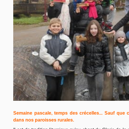
Semaine pascale, temps des crécelles... Sauf que ce
dans nos paroisses rurales.