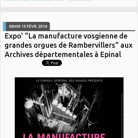
00H00
15
FÉVR. 2014
Expo' "La manufacture vosgienne de
grandes orgues de Rambervillers" aux
Archives départementales à Epinal