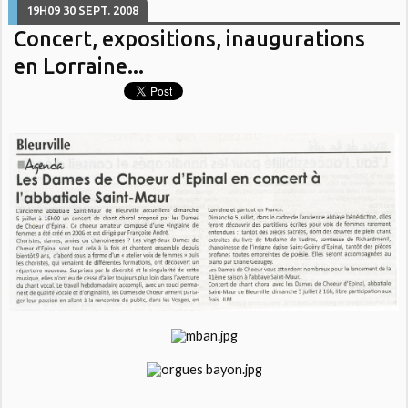
19H09
30
SEPT. 2008
Concert, expositions, inaugurations
en Lorraine...