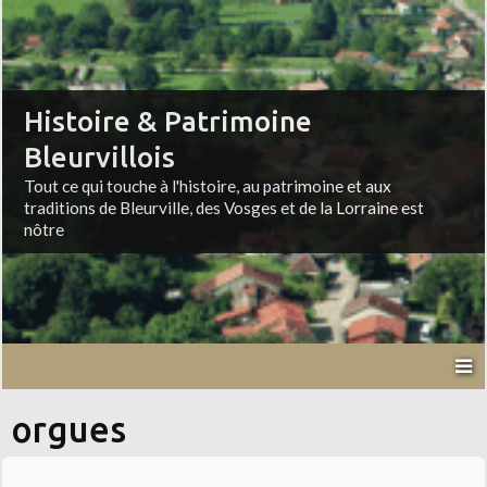
Histoire & Patrimoine
Bleurvillois
Tout ce qui touche à l'histoire, au patrimoine et aux
traditions de Bleurville, des Vosges et de la Lorraine est
nôtre
orgues