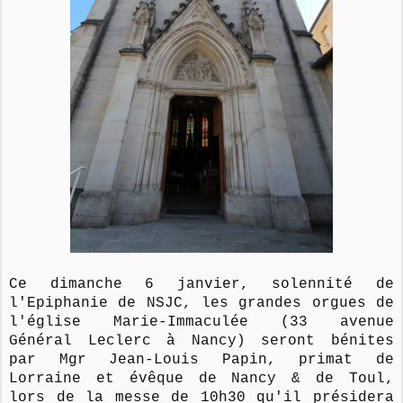
Ce dimanche 6 janvier, solennité de
l'Epiphanie de NSJC, les grandes orgues de
l'église Marie-Immaculée (33 avenue
Général Leclerc à Nancy) seront bénites
par Mgr Jean-Louis Papin, primat de
Lorraine et évêque de Nancy & de Toul,
lors de la messe de 10h30 qu'il présidera