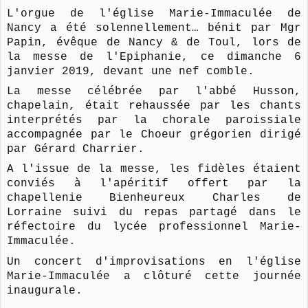
L'orgue de l'église Marie-Immaculée de
Nancy a été solennellement
…
bénit par Mgr
Papin, évêque de Nancy & de Toul, lors de
la messe de l'Epiphanie, ce dimanche 6
janvier 2019, devant une nef comble.
La messe célébrée par l'abbé Husson,
chapelain, était rehaussée par les chants
interprétés par la chorale paroissiale
accompagnée par le Choeur grégorien dirigé
par Gérard Charrier.
A l'issue de la messe, les fidèles étaient
conviés à l'apéritif offert par la
chapellenie Bienheureux Charles de
Lorraine suivi du repas partagé dans le
réfectoire du lycée professionnel Marie-
Immaculée.
Un concert d'improvisations en l'église
Marie-Immaculée a clôturé cette journée
inaugurale.