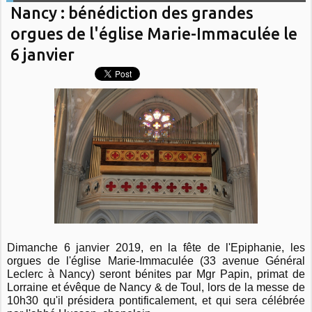
Nancy : bénédiction des grandes
orgues de l'église Marie-Immaculée le
6 janvier
Dimanche 6 janvier 2019, en la fête de l'Epiphanie, les
orgues de l'église Marie-Immaculée (33 avenue Général
Leclerc à Nancy) seront bénites par Mgr Papin, primat de
Lorraine et évêque de Nancy & de Toul, lors de la messe de
10h30 qu'il présidera pontificalement, et qui sera célébrée