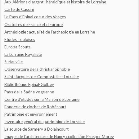
Aux Alérions d'argent : héraldique et histoire de Lorraine
Carte de Cassini
Le Pays d'Epinal coeur des Vosges
Oratoires de France et d'Europe
Archéologie : actualité de l'archéologie en Lorraine
Etudes Touloises
Europa Scouts
La Lorraine Royaliste
Suriauville
Observatoire de la christianophobie
Saint-Jacques-de-Compostelle - Lorraine
Bibliothèque Epinal-Golbey
Pays de la Saône vosgienne
Centre d'études sur la Maison de Lorraine
Fonderie de cloches de Robécourt
Patrimoine et environnement
Inventaire général du patrimoine de Lorraine
La source de Sarmery à Dolaincourt
Images de l'architecture de Nancy : collection Prosper Morey